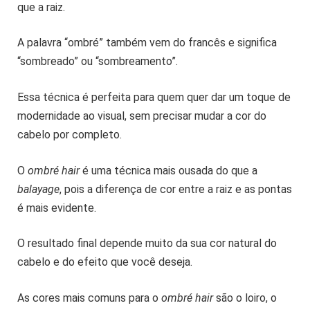
que a raiz.
A palavra “ombré” também vem do francês e significa
“sombreado” ou “sombreamento”.
Essa técnica é perfeita para quem quer dar um toque de
modernidade ao visual, sem precisar mudar a cor do
cabelo por completo.
O
ombré hair
é uma técnica mais ousada do que a
balayage
, pois a diferença de cor entre a raiz e as pontas
é mais evidente.
O resultado final depende muito da sua cor natural do
cabelo e do efeito que você deseja.
As cores mais comuns para o
ombré hair
são o loiro, o