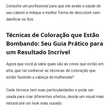
Consulte um profissional para que ele avalie a saúde do
seu cabelo e indique a melhor forma de descolorir sem
danificar os fios.
Técnicas de Coloração que Estão
Bombando: Seu Guia Prático para
um Resultado Incrível
Agora que você já sabe quais são as cores que estão em
alta, que tal conhecer as técnicas de coloração que
estão fazendo a cabeça da mulherada?
Cada técnica tem suas particularidades e pode ser
usada para criar diferentes efeitos, desde um visual mais
natural até um look mais ousado.