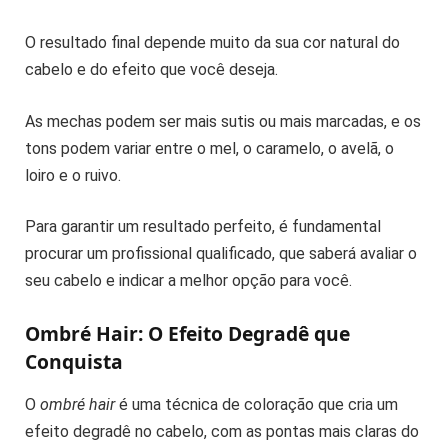
O resultado final depende muito da sua cor natural do
cabelo e do efeito que você deseja.
As mechas podem ser mais sutis ou mais marcadas, e os
tons podem variar entre o mel, o caramelo, o avelã, o
loiro e o ruivo.
Para garantir um resultado perfeito, é fundamental
procurar um profissional qualificado, que saberá avaliar o
seu cabelo e indicar a melhor opção para você.
Ombré Hair: O Efeito Degradê que
Conquista
O
ombré hair
é uma técnica de coloração que cria um
efeito degradê no cabelo, com as pontas mais claras do