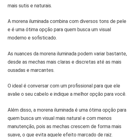
mais sutis e naturais.
A morena iluminada combina com diversos tons de pele
e é uma ótima opção para quem busca um visual
moderno e sofisticado.
As nuances da morena iluminada podem variar bastante,
desde as mechas mais claras e discretas até as mais
ousadas e marcantes.
O ideal é conversar com um profissional para que ele
avalie o seu cabelo e indique a melhor opção para você.
Além disso, a morena iluminada é uma ótima opção para
quem busca um visual mais natural e com menos
manutenção, pois as mechas crescem de forma mais
suave, o que evita aquele efeito marcado de raiz.