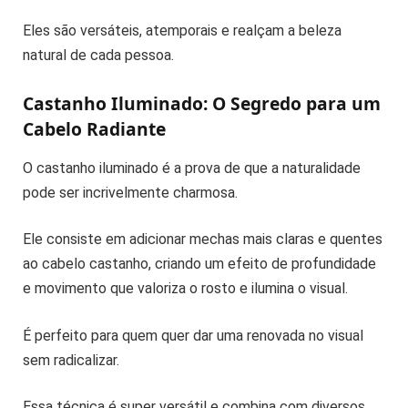
Eles são versáteis, atemporais e realçam a beleza
natural de cada pessoa.
Castanho Iluminado: O Segredo para um
Cabelo Radiante
O castanho iluminado é a prova de que a naturalidade
pode ser incrivelmente charmosa.
Ele consiste em adicionar mechas mais claras e quentes
ao cabelo castanho, criando um efeito de profundidade
e movimento que valoriza o rosto e ilumina o visual.
É perfeito para quem quer dar uma renovada no visual
sem radicalizar.
Essa técnica é super versátil e combina com diversos