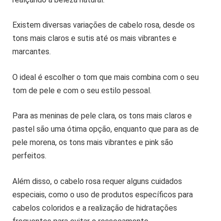
Existem diversas variações de cabelo rosa, desde os
tons mais claros e sutis até os mais vibrantes e
marcantes.
O ideal é escolher o tom que mais combina com o seu
tom de pele e com o seu estilo pessoal.
Para as meninas de pele clara, os tons mais claros e
pastel são uma ótima opção, enquanto que para as de
pele morena, os tons mais vibrantes e pink são
perfeitos.
Além disso, o cabelo rosa requer alguns cuidados
especiais, como o uso de produtos específicos para
cabelos coloridos e a realização de hidratações