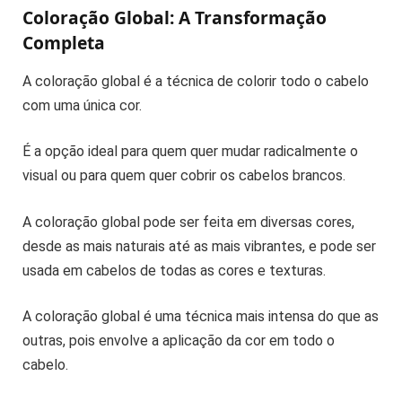
Coloração Global: A Transformação
Completa
A coloração global é a técnica de colorir todo o cabelo
com uma única cor.
É a opção ideal para quem quer mudar radicalmente o
visual ou para quem quer cobrir os cabelos brancos.
A coloração global pode ser feita em diversas cores,
desde as mais naturais até as mais vibrantes, e pode ser
usada em cabelos de todas as cores e texturas.
A coloração global é uma técnica mais intensa do que as
outras, pois envolve a aplicação da cor em todo o
cabelo.