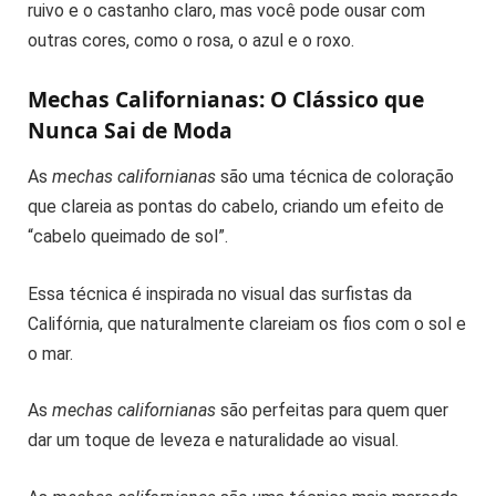
ruivo e o castanho claro, mas você pode ousar com
outras cores, como o rosa, o azul e o roxo.
Mechas Californianas: O Clássico que
Nunca Sai de Moda
As
mechas californianas
são uma técnica de coloração
que clareia as pontas do cabelo, criando um efeito de
“cabelo queimado de sol”.
Essa técnica é inspirada no visual das surfistas da
Califórnia, que naturalmente clareiam os fios com o sol e
o mar.
As
mechas californianas
são perfeitas para quem quer
dar um toque de leveza e naturalidade ao visual.