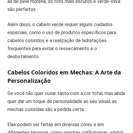
as de pele morena, os tons mais escuros e verde-oliva
são perfeitos.
Além disso, o cabelo verde requer alguns cuidados
especiais, como o uso de produtos específicos para
cabelos coloridos e a realização de hidratações
frequentes para evitar o ressecamento e o
desbotamento.
Cabelos Coloridos em Mechas: A Arte da
Personalização
Se você não quer ousar tanto com a cor total, mas ainda
quer dar um toque de personalidade ao seu visual, as
mechas coloridas são a pedida certa.
Elas podem ser feitas em diversas cores e em
diferentes técnicas, como
mechas californianas
,
ombré