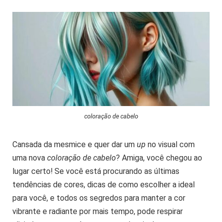
coloração de cabelo
Cansada da mesmice e quer dar um
up
no visual com
uma nova
coloração de cabelo
? Amiga, você chegou ao
lugar certo! Se você está procurando as últimas
tendências de cores, dicas de como escolher a ideal
para você, e todos os segredos para manter a cor
vibrante e radiante por mais tempo, pode respirar