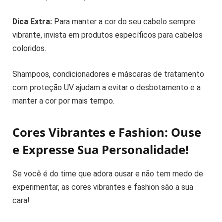
Dica Extra:
Para manter a cor do seu cabelo sempre
vibrante, invista em produtos específicos para cabelos
coloridos.
Shampoos, condicionadores e máscaras de tratamento
com proteção UV ajudam a evitar o desbotamento e a
manter a cor por mais tempo.
Cores Vibrantes e Fashion: Ouse
e Expresse Sua Personalidade!
Se você é do time que adora ousar e não tem medo de
experimentar, as cores vibrantes e fashion são a sua
cara!