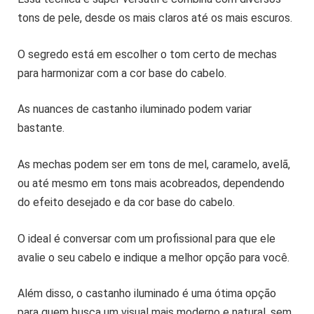
tons de pele, desde os mais claros até os mais escuros.
O segredo está em escolher o tom certo de mechas
para harmonizar com a cor base do cabelo.
As nuances de castanho iluminado podem variar
bastante.
As mechas podem ser em tons de mel, caramelo, avelã,
ou até mesmo em tons mais acobreados, dependendo
do efeito desejado e da cor base do cabelo.
O ideal é conversar com um profissional para que ele
avalie o seu cabelo e indique a melhor opção para você.
Além disso, o castanho iluminado é uma ótima opção
para quem busca um visual mais moderno e natural, sem