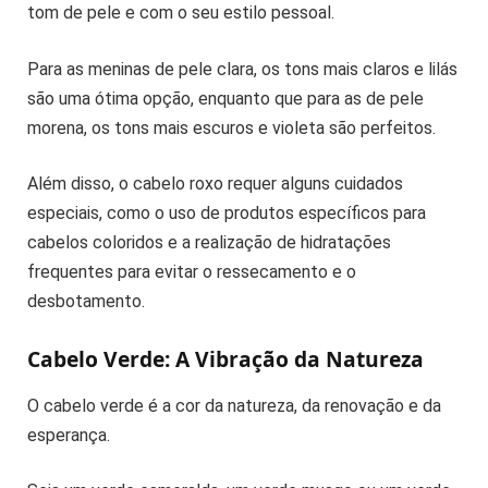
tom de pele e com o seu estilo pessoal.
Para as meninas de pele clara, os tons mais claros e lilás
são uma ótima opção, enquanto que para as de pele
morena, os tons mais escuros e violeta são perfeitos.
Além disso, o cabelo roxo requer alguns cuidados
especiais, como o uso de produtos específicos para
cabelos coloridos e a realização de hidratações
frequentes para evitar o ressecamento e o
desbotamento.
Cabelo Verde: A Vibração da Natureza
O cabelo verde é a cor da natureza, da renovação e da
esperança.