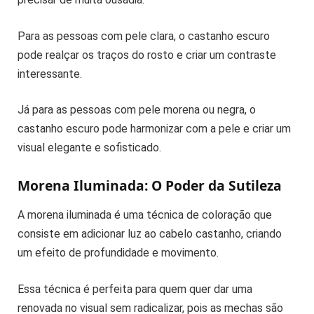
Para as pessoas com pele clara, o castanho escuro
pode realçar os traços do rosto e criar um contraste
interessante.
Já para as pessoas com pele morena ou negra, o
castanho escuro pode harmonizar com a pele e criar um
visual elegante e sofisticado.
Morena Iluminada: O Poder da Sutileza
A morena iluminada é uma técnica de coloração que
consiste em adicionar luz ao cabelo castanho, criando
um efeito de profundidade e movimento.
Essa técnica é perfeita para quem quer dar uma
renovada no visual sem radicalizar, pois as mechas são