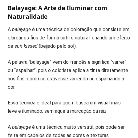
Balayage: A Arte de Iluminar com
Naturalidade
A
balayage
é uma técnica de coloração que consiste em
clarear os fios de forma sutil e natural, criando um efeito
de
sun kissed
(beijado pelo sol).
A palavra “balayage” vem do francês e significa “varrer”
ou “espalhar”, pois o colorista aplica a tinta diretamente
nos fios, como se estivesse varrendo ou espalhando a
cor.
Essa técnica é ideal para quem busca um visual mais
leve e iluminado, sem aquela marcação da raiz.
A
balayage
é uma técnica muito versátil, pois pode ser
feita em cabelos de todas as cores e texturas.