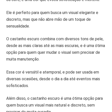
Ele é perfeito para quem busca um visual elegante e
discreto, mas que não abre mão de um toque de
sensualidade.
O castanho escuro combina com diversos tons de pele,
desde as mais claras até as mais escuras, e é uma ótima
opção para quem quer mudar o visual sem precisar de
muita manutenção.
Essa cor é versátil e atemporal, e pode ser usada em
diversas ocasiões, desde o dia a dia até eventos mais
sofisticados.
Além disso, o castanho escuro é uma ótima opção para
quem busca um visual mais natural e discreto, sem
precisar de muita ousadia.