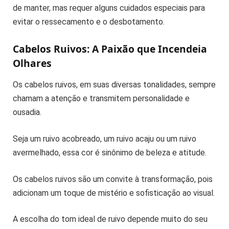
de manter, mas requer alguns cuidados especiais para
evitar o ressecamento e o desbotamento.
Cabelos Ruivos: A Paixão que Incendeia
Olhares
Os cabelos ruivos, em suas diversas tonalidades, sempre
chamam a atenção e transmitem personalidade e
ousadia.
Seja um ruivo acobreado, um ruivo acaju ou um ruivo
avermelhado, essa cor é sinônimo de beleza e atitude.
Os cabelos ruivos são um convite à transformação, pois
adicionam um toque de mistério e sofisticação ao visual.
A escolha do tom ideal de ruivo depende muito do seu