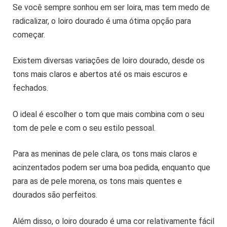
Se você sempre sonhou em ser loira, mas tem medo de
radicalizar, o loiro dourado é uma ótima opção para
começar.
Existem diversas variações de loiro dourado, desde os
tons mais claros e abertos até os mais escuros e
fechados.
O ideal é escolher o tom que mais combina com o seu
tom de pele e com o seu estilo pessoal.
Para as meninas de pele clara, os tons mais claros e
acinzentados podem ser uma boa pedida, enquanto que
para as de pele morena, os tons mais quentes e
dourados são perfeitos.
Além disso, o loiro dourado é uma cor relativamente fácil