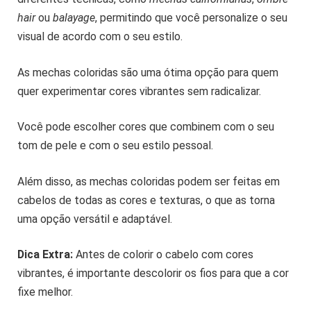
hair
ou
balayage
, permitindo que você personalize o seu
visual de acordo com o seu estilo.
As mechas coloridas são uma ótima opção para quem
quer experimentar cores vibrantes sem radicalizar.
Você pode escolher cores que combinem com o seu
tom de pele e com o seu estilo pessoal.
Além disso, as mechas coloridas podem ser feitas em
cabelos de todas as cores e texturas, o que as torna
uma opção versátil e adaptável.
Dica Extra:
Antes de colorir o cabelo com cores
vibrantes, é importante descolorir os fios para que a cor
fixe melhor.