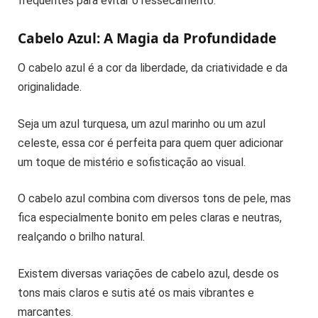
frequentes para evitar o ressecamento.
Cabelo Azul: A Magia da Profundidade
O cabelo azul é a cor da liberdade, da criatividade e da
originalidade.
Seja um azul turquesa, um azul marinho ou um azul
celeste, essa cor é perfeita para quem quer adicionar
um toque de mistério e sofisticação ao visual.
O cabelo azul combina com diversos tons de pele, mas
fica especialmente bonito em peles claras e neutras,
realçando o brilho natural.
Existem diversas variações de cabelo azul, desde os
tons mais claros e sutis até os mais vibrantes e
marcantes.