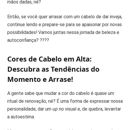
mãos dadas, né?
Então, se você quer arrasar com um cabelo de dar inveja,
continue lendo e prepare-se para se apaixonar por novas
possibilidades! Vamos juntas nessa jornada de beleza e
autoconfiança? ????
Cores de Cabelo em Alta:
Descubra as Tendências do
Momento e Arrase!
A gente sabe que mudar a cor do cabelo é quase um
ritual de renovação, né? É uma forma de expressar nossa
personalidade, dar um
up
no visual e, de quebra, levantar
a autoestima.