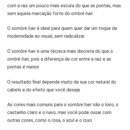
com a raiz um pouco mais escura do que as pontas, mas
sem aquela marcação forte do
ombré hair
.
O
sombre hair
é ideal para quem quer dar um toque de
modernidade ao visual, sem radicalizar.
O
sombre hair
é uma técnica mais discreta do que o
ombré hair
, pois a diferença de cor entre a raiz e as
pontas é menor.
O resultado final depende muito da sua cor natural do
cabelo e do efeito que você deseja.
As cores mais comuns para o
sombre hair
são o loiro, o
castanho claro e o ruivo, mas você pode ousar com
outras cores, como o rosa, o azul e o roxo.