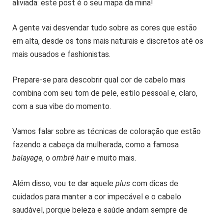
aliviada: este post é o seu mapa da mina!
A gente vai desvendar tudo sobre as cores que estão
em alta, desde os tons mais naturais e discretos até os
mais ousados e fashionistas.
Prepare-se para descobrir qual cor de cabelo mais
combina com seu tom de pele, estilo pessoal e, claro,
com a sua vibe do momento.
Vamos falar sobre as técnicas de coloração que estão
fazendo a cabeça da mulherada, como a famosa
balayage
, o
ombré hair
e muito mais.
Além disso, vou te dar aquele
plus
com dicas de
cuidados para manter a cor impecável e o cabelo
saudável, porque beleza e saúde andam sempre de