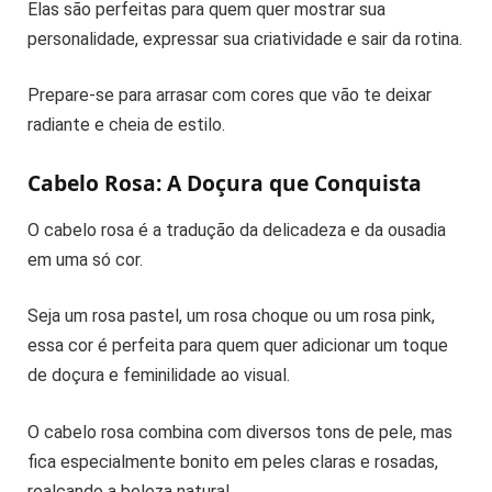
Elas são perfeitas para quem quer mostrar sua
personalidade, expressar sua criatividade e sair da rotina.
Prepare-se para arrasar com cores que vão te deixar
radiante e cheia de estilo.
Cabelo Rosa: A Doçura que Conquista
O cabelo rosa é a tradução da delicadeza e da ousadia
em uma só cor.
Seja um rosa pastel, um rosa choque ou um rosa pink,
essa cor é perfeita para quem quer adicionar um toque
de doçura e feminilidade ao visual.
O cabelo rosa combina com diversos tons de pele, mas
fica especialmente bonito em peles claras e rosadas,
realçando a beleza natural.