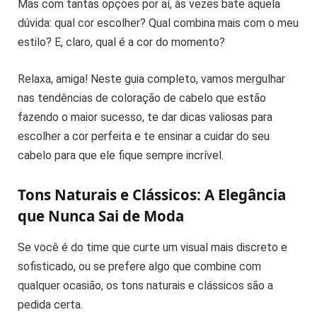
Mas com tantas opções por aí, às vezes bate aquela
dúvida: qual cor escolher? Qual combina mais com o meu
estilo? E, claro, qual é a cor do momento?
Relaxa, amiga! Neste guia completo, vamos mergulhar
nas tendências de coloração de cabelo que estão
fazendo o maior sucesso, te dar dicas valiosas para
escolher a cor perfeita e te ensinar a cuidar do seu
cabelo para que ele fique sempre incrível.
Tons Naturais e Clássicos: A Elegância
que Nunca Sai de Moda
Se você é do time que curte um visual mais discreto e
sofisticado, ou se prefere algo que combine com
qualquer ocasião, os tons naturais e clássicos são a
pedida certa.