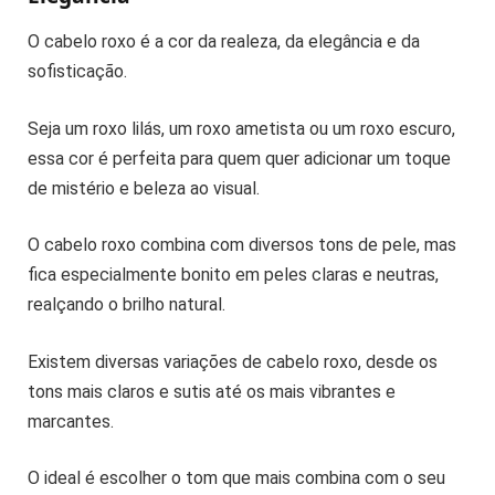
O cabelo roxo é a cor da realeza, da elegância e da
sofisticação.
Seja um roxo lilás, um roxo ametista ou um roxo escuro,
essa cor é perfeita para quem quer adicionar um toque
de mistério e beleza ao visual.
O cabelo roxo combina com diversos tons de pele, mas
fica especialmente bonito em peles claras e neutras,
realçando o brilho natural.
Existem diversas variações de cabelo roxo, desde os
tons mais claros e sutis até os mais vibrantes e
marcantes.
O ideal é escolher o tom que mais combina com o seu