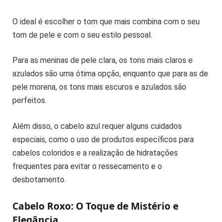
O ideal é escolher o tom que mais combina com o seu
tom de pele e com o seu estilo pessoal.
Para as meninas de pele clara, os tons mais claros e
azulados são uma ótima opção, enquanto que para as de
pele morena, os tons mais escuros e azulados são
perfeitos.
Além disso, o cabelo azul requer alguns cuidados
especiais, como o uso de produtos específicos para
cabelos coloridos e a realização de hidratações
frequentes para evitar o ressecamento e o
desbotamento.
Cabelo Roxo: O Toque de Mistério e
Elegância