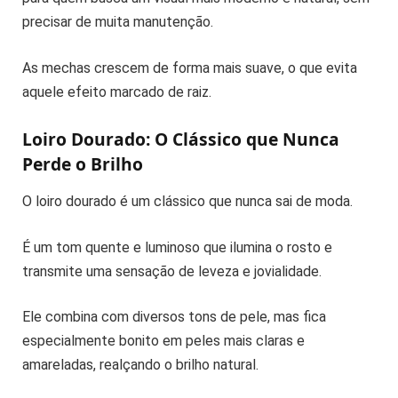
precisar de muita manutenção.
As mechas crescem de forma mais suave, o que evita
aquele efeito marcado de raiz.
Loiro Dourado: O Clássico que Nunca
Perde o Brilho
O loiro dourado é um clássico que nunca sai de moda.
É um tom quente e luminoso que ilumina o rosto e
transmite uma sensação de leveza e jovialidade.
Ele combina com diversos tons de pele, mas fica
especialmente bonito em peles mais claras e
amareladas, realçando o brilho natural.