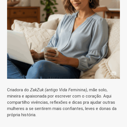
Criadora do
ZakZuk (antigo Vida Feminina)
, mãe solo,
mineira e apaixonada por escrever com o coração. Aqui
compartilho vivências, reflexões e dicas pra ajudar outras
mulheres a se sentirem mais confiantes, leves e donas da
própria história.