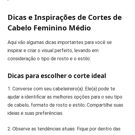
Dicas e Inspirações de Cortes de
Cabelo Feminino Médio
Aqui vão algumas dicas importantes para você se
inspirar e criar o visual perfeito, levando em
consideração o tipo de rosto e o estilo:
Dicas para escolher o corte ideal
1. Converse com seu cabeleireiro(a): Ele(a) pode te
ajudar a identificar as melhores opções para o seu tipo
de cabelo, formato de rosto e estilo. Compartilhe suas
ideias e suas preferências.
2. Observe as tendências atuais: Fique por dentro das