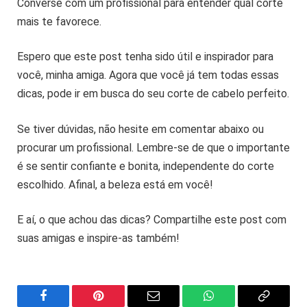
Converse com um profissional para entender qual corte
mais te favorece.
Espero que este post tenha sido útil e inspirador para
você, minha amiga. Agora que você já tem todas essas
dicas, pode ir em busca do seu corte de cabelo perfeito.
Se tiver dúvidas, não hesite em comentar abaixo ou
procurar um profissional. Lembre-se de que o importante
é se sentir confiante e bonita, independente do corte
escolhido. Afinal, a beleza está em você!
E aí, o que achou das dicas? Compartilhe este post com
suas amigas e inspire-as também!
Facebook
Pinterest
Email
WhatsApp
Copy