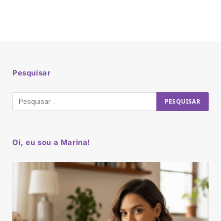
Pesquisar
Oi, eu sou a Marina!