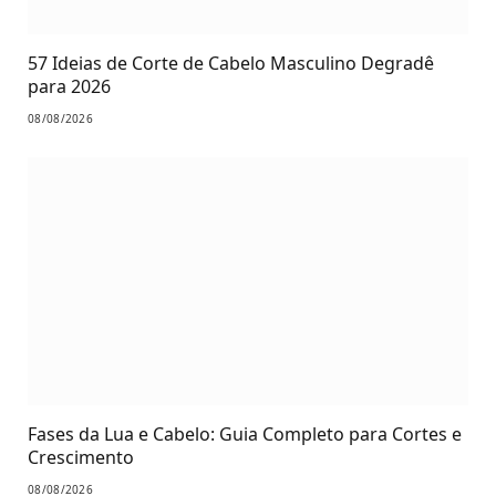
57 Ideias de Corte de Cabelo Masculino Degradê
para 2026
08/08/2026
Fases da Lua e Cabelo: Guia Completo para Cortes e
Crescimento
08/08/2026