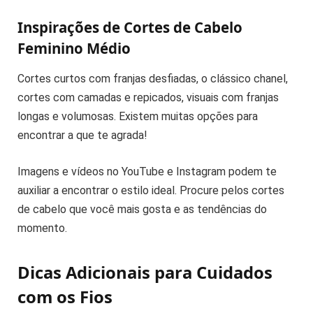
Inspirações de Cortes de Cabelo
Feminino Médio
Cortes curtos com franjas desfiadas, o clássico chanel,
cortes com camadas e repicados, visuais com franjas
longas e volumosas. Existem muitas opções para
encontrar a que te agrada!
Imagens e vídeos no YouTube e Instagram podem te
auxiliar a encontrar o estilo ideal. Procure pelos cortes
de cabelo que você mais gosta e as tendências do
momento.
Dicas Adicionais para Cuidados
com os Fios