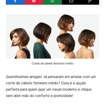
Cortes de cabelo feminino médio
Queridíssimas amigas! Já pensaram em arrasar com um
corte de cabelo feminino médio? Essa é a opção
perfeita para quem quer um visual moderno e chique
sem abrir mão do conforto e praticidade!