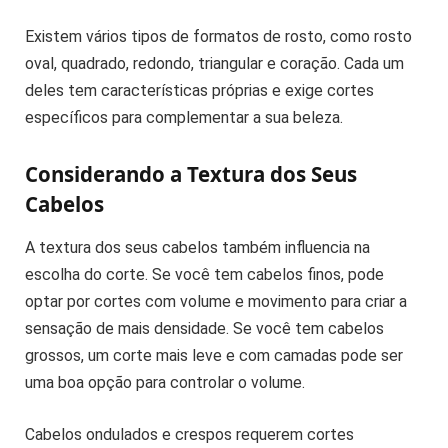
Existem vários tipos de formatos de rosto, como rosto
oval, quadrado, redondo, triangular e coração. Cada um
deles tem características próprias e exige cortes
específicos para complementar a sua beleza.
Considerando a Textura dos Seus
Cabelos
A textura dos seus cabelos também influencia na
escolha do corte. Se você tem cabelos finos, pode
optar por cortes com volume e movimento para criar a
sensação de mais densidade. Se você tem cabelos
grossos, um corte mais leve e com camadas pode ser
uma boa opção para controlar o volume.
Cabelos ondulados e crespos requerem cortes