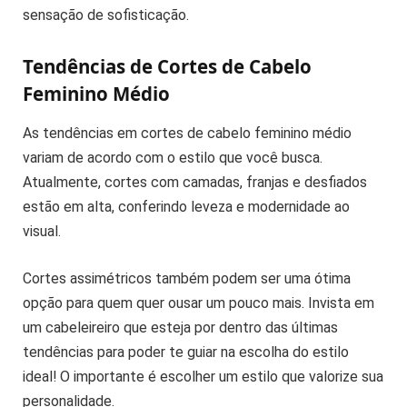
sensação de sofisticação.
Tendências de Cortes de Cabelo
Feminino Médio
As tendências em cortes de cabelo feminino médio
variam de acordo com o estilo que você busca.
Atualmente, cortes com camadas, franjas e desfiados
estão em alta, conferindo leveza e modernidade ao
visual.
Cortes assimétricos também podem ser uma ótima
opção para quem quer ousar um pouco mais. Invista em
um cabeleireiro que esteja por dentro das últimas
tendências para poder te guiar na escolha do estilo
ideal! O importante é escolher um estilo que valorize sua
personalidade.