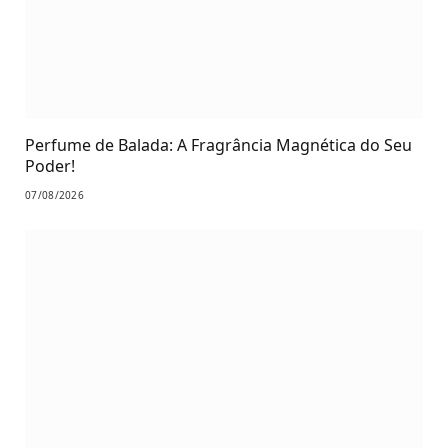
Perfume de Balada: A Fragrância Magnética do Seu
Poder!
07/08/2026