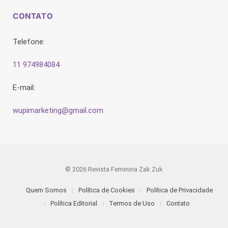
CONTATO
Telefone:
11 974984084
E-mail:
wupimarketing@gmail.com
© 2026 Revista Feminina Zak Zuk
Quem Somos
Política de Cookies
Política de Privacidade
Política Editorial
Termos de Uso
Contato