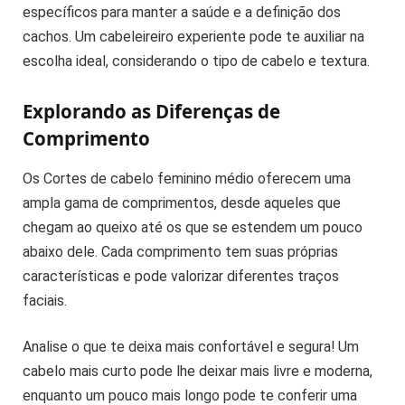
específicos para manter a saúde e a definição dos
cachos. Um cabeleireiro experiente pode te auxiliar na
escolha ideal, considerando o tipo de cabelo e textura.
Explorando as Diferenças de
Comprimento
Os Cortes de cabelo feminino médio oferecem uma
ampla gama de comprimentos, desde aqueles que
chegam ao queixo até os que se estendem um pouco
abaixo dele. Cada comprimento tem suas próprias
características e pode valorizar diferentes traços
faciais.
Analise o que te deixa mais confortável e segura! Um
cabelo mais curto pode lhe deixar mais livre e moderna,
enquanto um pouco mais longo pode te conferir uma