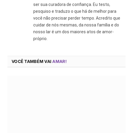
ser sua curadora de confiança. Eu testo,
pesquiso e traduzo o que há de melhor para
você não precisar perder tempo. Acredito que
cuidar de nós mesmas, da nossa família e do
nosso lar é um dos maiores atos de amor-
próprio.
VOCÊ TAMBÉM VAI
AMAR!