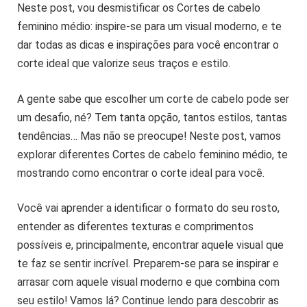
Neste post, vou desmistificar os Cortes de cabelo
feminino médio: inspire-se para um visual moderno, e te
dar todas as dicas e inspirações para você encontrar o
corte ideal que valorize seus traços e estilo.
A gente sabe que escolher um corte de cabelo pode ser
um desafio, né? Tem tanta opção, tantos estilos, tantas
tendências… Mas não se preocupe! Neste post, vamos
explorar diferentes Cortes de cabelo feminino médio, te
mostrando como encontrar o corte ideal para você.
Você vai aprender a identificar o formato do seu rosto,
entender as diferentes texturas e comprimentos
possíveis e, principalmente, encontrar aquele visual que
te faz se sentir incrível. Preparem-se para se inspirar e
arrasar com aquele visual moderno e que combina com
seu estilo! Vamos lá? Continue lendo para descobrir as