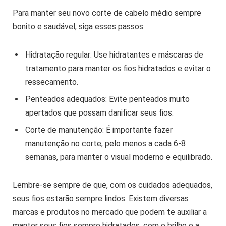
Para manter seu novo corte de cabelo médio sempre
bonito e saudável, siga esses passos:
Hidratação regular: Use hidratantes e máscaras de
tratamento para manter os fios hidratados e evitar o
ressecamento.
Penteados adequados: Evite penteados muito
apertados que possam danificar seus fios.
Corte de manutenção: É importante fazer
manutenção no corte, pelo menos a cada 6-8
semanas, para manter o visual moderno e equilibrado.
Lembre-se sempre de que, com os cuidados adequados,
seus fios estarão sempre lindos. Existem diversas
marcas e produtos no mercado que podem te auxiliar a
manter seus fios sempre hidratados, com o brilho e a