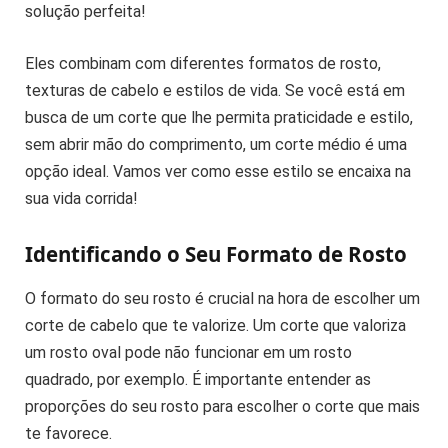
solução perfeita!
Eles combinam com diferentes formatos de rosto,
texturas de cabelo e estilos de vida. Se você está em
busca de um corte que lhe permita praticidade e estilo,
sem abrir mão do comprimento, um corte médio é uma
opção ideal. Vamos ver como esse estilo se encaixa na
sua vida corrida!
Identificando o Seu Formato de Rosto
O formato do seu rosto é crucial na hora de escolher um
corte de cabelo que te valorize. Um corte que valoriza
um rosto oval pode não funcionar em um rosto
quadrado, por exemplo. É importante entender as
proporções do seu rosto para escolher o corte que mais
te favorece.