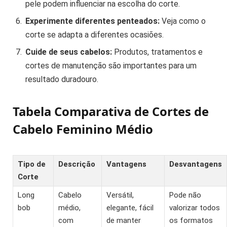
pele podem influenciar na escolha do corte.
Experimente diferentes penteados:
Veja como o
corte se adapta a diferentes ocasiões.
Cuide de seus cabelos:
Produtos, tratamentos e
cortes de manutenção são importantes para um
resultado duradouro.
Tabela Comparativa de Cortes de
Cabelo Feminino Médio
Tipo de
Descrição
Vantagens
Desvantagens
Corte
Long
Cabelo
Versátil,
Pode não
bob
médio,
elegante, fácil
valorizar todos
com
de manter
os formatos