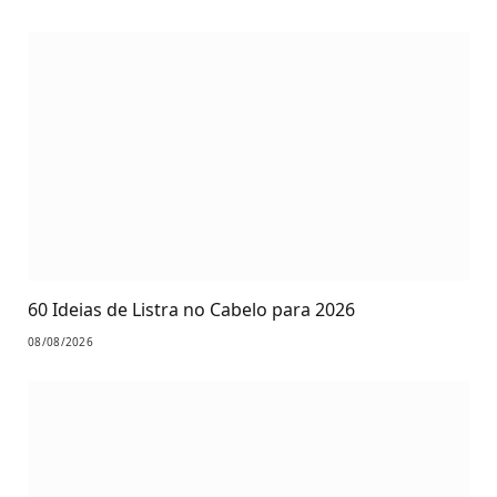
60 Ideias de Listra no Cabelo para 2026
08/08/2026