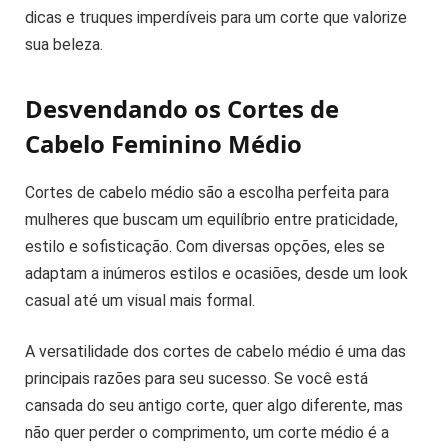
dicas e truques imperdíveis para um corte que valorize
sua beleza.
Desvendando os Cortes de
Cabelo Feminino Médio
Cortes de cabelo médio são a escolha perfeita para
mulheres que buscam um equilíbrio entre praticidade,
estilo e sofisticação. Com diversas opções, eles se
adaptam a inúmeros estilos e ocasiões, desde um look
casual até um visual mais formal.
A versatilidade dos cortes de cabelo médio é uma das
principais razões para seu sucesso. Se você está
cansada do seu antigo corte, quer algo diferente, mas
não quer perder o comprimento, um corte médio é a