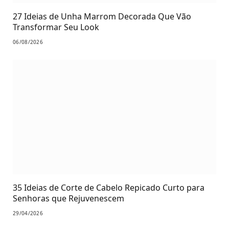
27 Ideias de Unha Marrom Decorada Que Vão
Transformar Seu Look
06/08/2026
35 Ideias de Corte de Cabelo Repicado Curto para
Senhoras que Rejuvenescem
29/04/2026