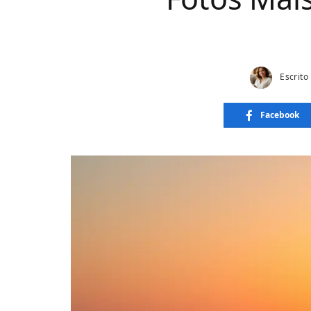
Escrito
Facebook