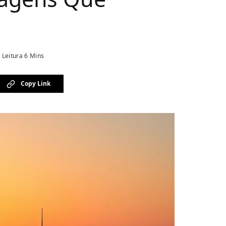
Leitura 6 Mins
Copy Link