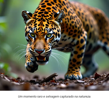
Um momento raro e selvagem capturado na natureza.