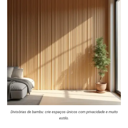
Divisórias de bambu: crie espaços únicos com privacidade e muito
estilo.