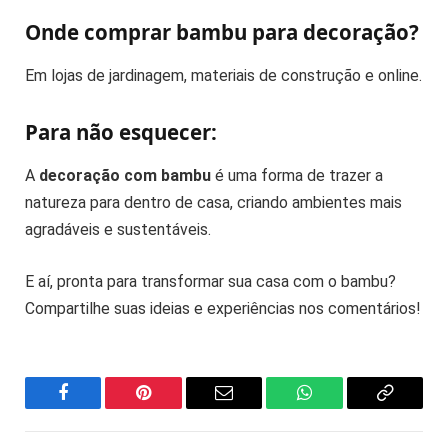
Onde comprar bambu para decoração?
Em lojas de jardinagem, materiais de construção e online.
Para não esquecer:
A
decoração com bambu
é uma forma de trazer a
natureza para dentro de casa, criando ambientes mais
agradáveis e sustentáveis.
E aí, pronta para transformar sua casa com o bambu?
Compartilhe suas ideias e experiências nos comentários!
Facebook
Pinterest
Email
WhatsApp
Copy
Link