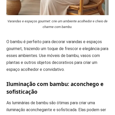
Varandas e espaços gourmet: crie um ambiente acolhedor e cheio de
charme com bambu.
O bambu é perfeito para decorar varandas e espaços
gourmet, trazendo um toque de frescor e elegância para
esses ambientes. Use móveis de bambu, vasos com
plantas e outros objetos decorativos para criar um
espaço acolhedor e convidativo.
Iluminação com bambu: aconchego e
sofisticação
As luminárias de bambu são ótimas para criar uma
iluminação aconchegante e sofisticada. Elas podem ser