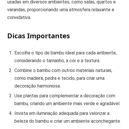
usadas em diversos ambientes, como salas, quartos e
varandas, proporcionando uma atmosfera relaxante e
convidativa.
Dicas Importantes
Escolha o tipo de bambu ideal para cada ambiente,
considerando o tamanho, a cor e a textura.
Combine o bambu com outros materiais naturais,
como madeira, pedra e tecido, para criar uma
decoração harmoniosa.
Use plantas para complementar a decoração com
bambu, criando um ambiente mais verde e agradável.
Invista em iluminação adequada para valorizar a
beleza do bambu e criar um ambiente aconchegante.