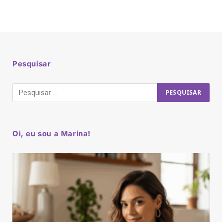
Pesquisar
Oi, eu sou a Marina!