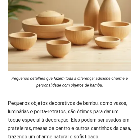
Pequenos detalhes que fazem toda a diferença: adicione charme e
personalidade com objetos de bambu.
Pequenos objetos decorativos de bambu, como vasos,
luminárias e porta-retratos, são ótimos para dar um
toque especial à decoração. Eles podem ser usados em
prateleiras, mesas de centro e outros cantinhos da casa,
trazendo um charme natural e sofisticado.