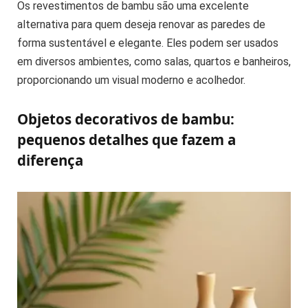
Os revestimentos de bambu são uma excelente
alternativa para quem deseja renovar as paredes de
forma sustentável e elegante. Eles podem ser usados
em diversos ambientes, como salas, quartos e banheiros,
proporcionando um visual moderno e acolhedor.
Objetos decorativos de bambu:
pequenos detalhes que fazem a
diferença