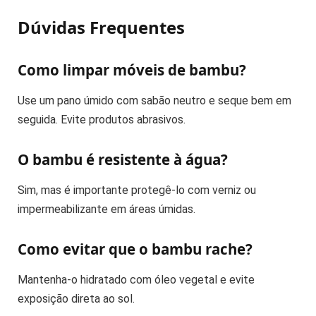
Dúvidas Frequentes
Como limpar móveis de bambu?
Use um pano úmido com sabão neutro e seque bem em
seguida. Evite produtos abrasivos.
O bambu é resistente à água?
Sim, mas é importante protegê-lo com verniz ou
impermeabilizante em áreas úmidas.
Como evitar que o bambu rache?
Mantenha-o hidratado com óleo vegetal e evite
exposição direta ao sol.