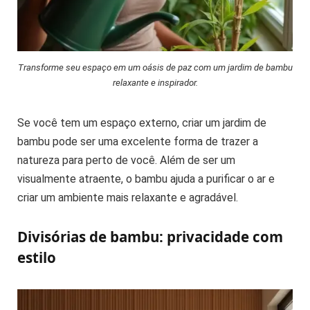
Transforme seu espaço em um oásis de paz com um jardim de bambu
relaxante e inspirador.
Se você tem um espaço externo, criar um jardim de
bambu pode ser uma excelente forma de trazer a
natureza para perto de você. Além de ser um
visualmente atraente, o bambu ajuda a purificar o ar e
criar um ambiente mais relaxante e agradável.
Divisórias de bambu: privacidade com
estilo