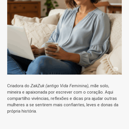
Criadora do
ZakZuk (antigo Vida Feminina)
, mãe solo,
mineira e apaixonada por escrever com o coração. Aqui
compartilho vivências, reflexões e dicas pra ajudar outras
mulheres a se sentirem mais confiantes, leves e donas da
própria história.