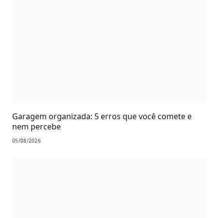
Garagem organizada: 5 erros que você comete e
nem percebe
05/08/2026