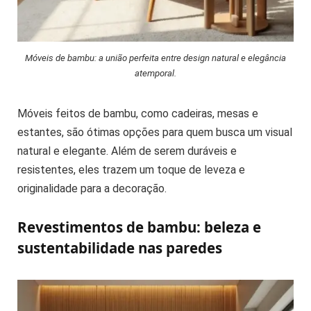
Móveis de bambu: a união perfeita entre design natural e elegância
atemporal.
Móveis feitos de bambu, como cadeiras, mesas e
estantes, são ótimas opções para quem busca um visual
natural e elegante. Além de serem duráveis e
resistentes, eles trazem um toque de leveza e
originalidade para a decoração.
Revestimentos de bambu: beleza e
sustentabilidade nas paredes