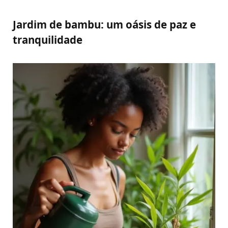
Jardim de bambu: um oásis de paz e
tranquilidade