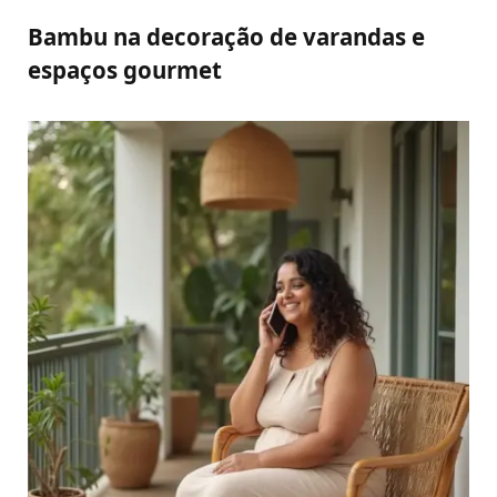
Bambu na decoração de varandas e
espaços gourmet