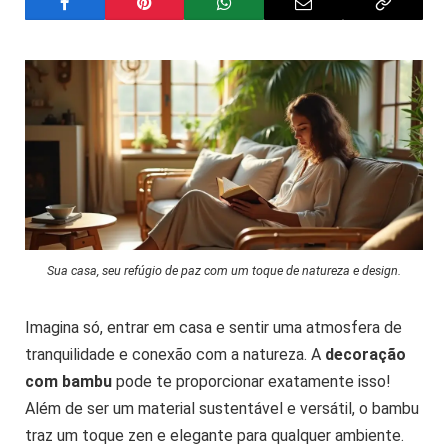
Sua casa, seu refúgio de paz com um toque de natureza e design.
Imagina só, entrar em casa e sentir uma atmosfera de
tranquilidade e conexão com a natureza. A
decoração
com bambu
pode te proporcionar exatamente isso!
Além de ser um material sustentável e versátil, o bambu
traz um toque zen e elegante para qualquer ambiente.