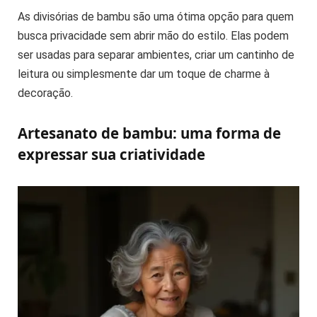
As divisórias de bambu são uma ótima opção para quem
busca privacidade sem abrir mão do estilo. Elas podem
ser usadas para separar ambientes, criar um cantinho de
leitura ou simplesmente dar um toque de charme à
decoração.
Artesanato de bambu: uma forma de
expressar sua criatividade