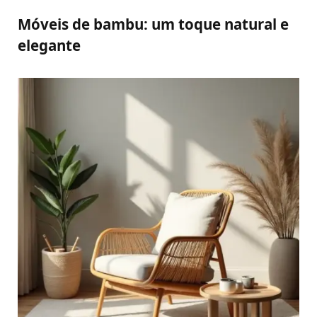
Móveis de bambu: um toque natural e
elegante