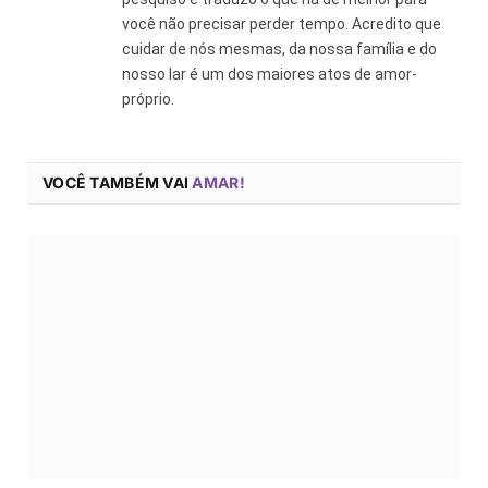
você não precisar perder tempo. Acredito que
cuidar de nós mesmas, da nossa família e do
nosso lar é um dos maiores atos de amor-
próprio.
VOCÊ TAMBÉM VAI
AMAR!