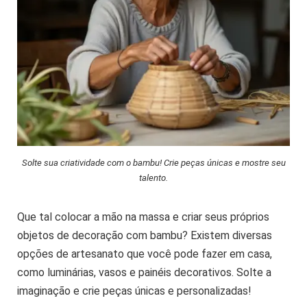
Solte sua criatividade com o bambu! Crie peças únicas e mostre seu
talento.
Que tal colocar a mão na massa e criar seus próprios
objetos de decoração com bambu? Existem diversas
opções de artesanato que você pode fazer em casa,
como luminárias, vasos e painéis decorativos. Solte a
imaginação e crie peças únicas e personalizadas!