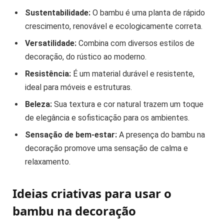
Sustentabilidade:
O bambu é uma planta de rápido
crescimento, renovável e ecologicamente correta.
Versatilidade:
Combina com diversos estilos de
decoração, do rústico ao moderno.
Resistência:
É um material durável e resistente,
ideal para móveis e estruturas.
Beleza:
Sua textura e cor natural trazem um toque
de elegância e sofisticação para os ambientes.
Sensação de bem-estar:
A presença do bambu na
decoração promove uma sensação de calma e
relaxamento.
Ideias criativas para usar o
bambu na decoração