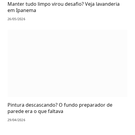
Manter tudo limpo virou desafio? Veja lavanderia
em Ipanema
26/05/2026
Pintura descascando? O fundo preparador de
parede era o que faltava
29/04/2026