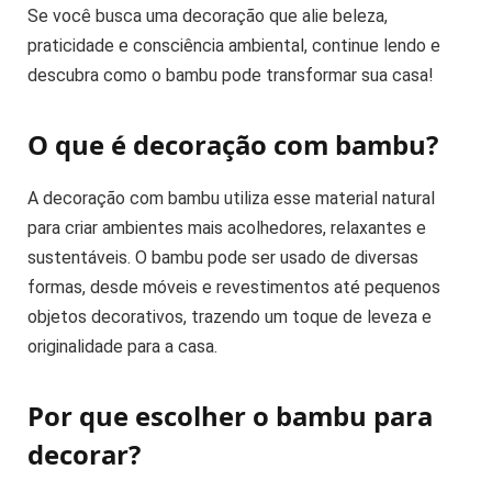
Se você busca uma decoração que alie beleza,
praticidade e consciência ambiental, continue lendo e
descubra como o bambu pode transformar sua casa!
O que é decoração com bambu?
A decoração com bambu utiliza esse material natural
para criar ambientes mais acolhedores, relaxantes e
sustentáveis. O bambu pode ser usado de diversas
formas, desde móveis e revestimentos até pequenos
objetos decorativos, trazendo um toque de leveza e
originalidade para a casa.
Por que escolher o bambu para
decorar?