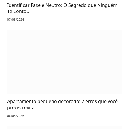
Identificar Fase e Neutro: O Segredo que Ninguém
Te Contou
07/08/2026
Apartamento pequeno decorado: 7 erros que você
precisa evitar
06/08/2026