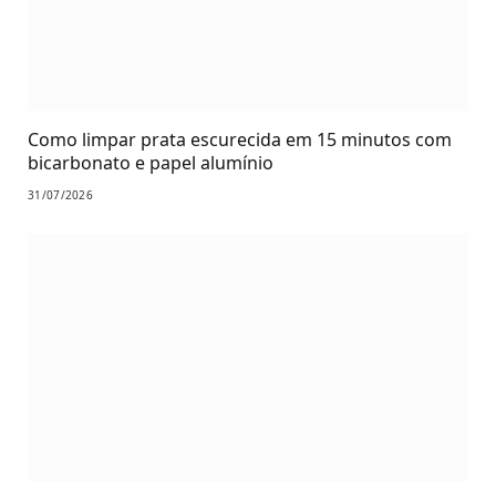
Como limpar prata escurecida em 15 minutos com
bicarbonato e papel alumínio
31/07/2026