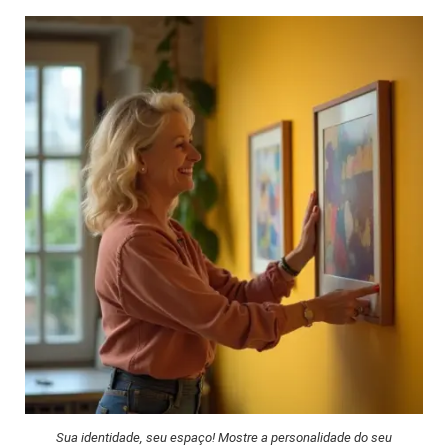
Sua identidade, seu espaço! Mostre a personalidade do seu