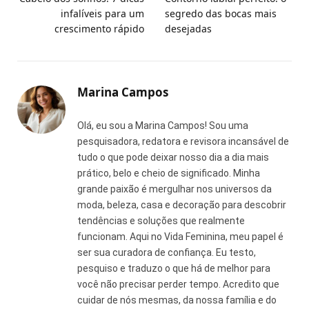
infalíveis para um
segredo das bocas mais
crescimento rápido
desejadas
Marina Campos
Olá, eu sou a Marina Campos! Sou uma
pesquisadora, redatora e revisora incansável de
tudo o que pode deixar nosso dia a dia mais
prático, belo e cheio de significado. Minha
grande paixão é mergulhar nos universos da
moda, beleza, casa e decoração para descobrir
tendências e soluções que realmente
funcionam. Aqui no Vida Feminina, meu papel é
ser sua curadora de confiança. Eu testo,
pesquiso e traduzo o que há de melhor para
você não precisar perder tempo. Acredito que
cuidar de nós mesmas, da nossa família e do