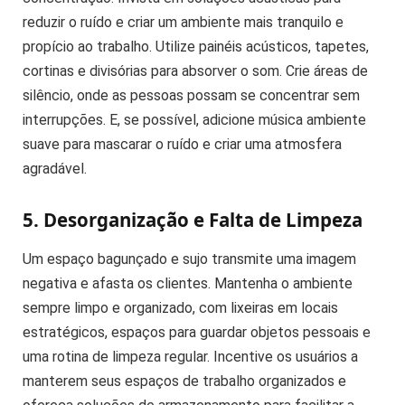
reduzir o ruído e criar um ambiente mais tranquilo e
propício ao trabalho. Utilize painéis acústicos, tapetes,
cortinas e divisórias para absorver o som. Crie áreas de
silêncio, onde as pessoas possam se concentrar sem
interrupções. E, se possível, adicione música ambiente
suave para mascarar o ruído e criar uma atmosfera
agradável.
5. Desorganização e Falta de Limpeza
Um espaço bagunçado e sujo transmite uma imagem
negativa e afasta os clientes. Mantenha o ambiente
sempre limpo e organizado, com lixeiras em locais
estratégicos, espaços para guardar objetos pessoais e
uma rotina de limpeza regular. Incentive os usuários a
manterem seus espaços de trabalho organizados e