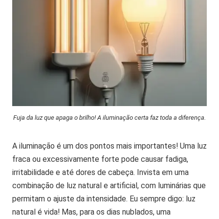
Fuja da luz que apaga o brilho! A iluminação certa faz toda a diferença.
A iluminação é um dos pontos mais importantes! Uma luz
fraca ou excessivamente forte pode causar fadiga,
irritabilidade e até dores de cabeça. Invista em uma
combinação de luz natural e artificial, com luminárias que
permitam o ajuste da intensidade. Eu sempre digo: luz
natural é vida! Mas, para os dias nublados, uma