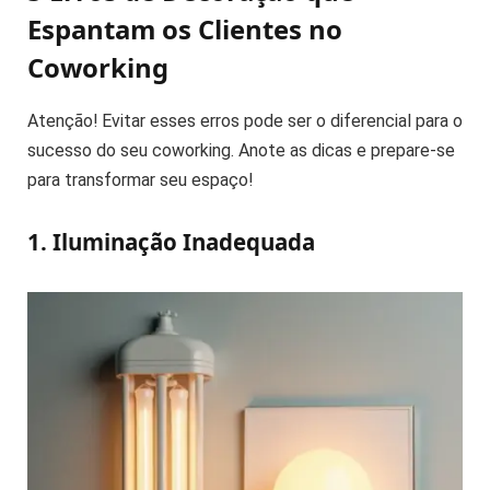
Espantam os Clientes no
Coworking
Atenção! Evitar esses erros pode ser o diferencial para o
sucesso do seu coworking. Anote as dicas e prepare-se
para transformar seu espaço!
1. Iluminação Inadequada