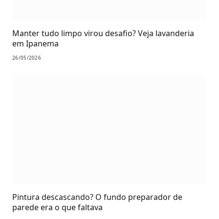
Manter tudo limpo virou desafio? Veja lavanderia
em Ipanema
26/05/2026
Pintura descascando? O fundo preparador de
parede era o que faltava