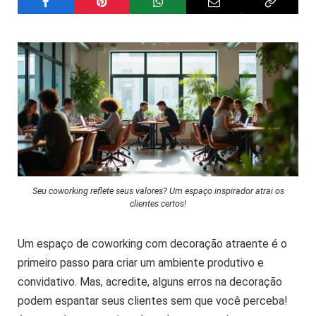
Seu coworking reflete seus valores? Um espaço inspirador atrai os
clientes certos!
Um espaço de coworking com decoração atraente é o
primeiro passo para criar um ambiente produtivo e
convidativo. Mas, acredite, alguns erros na decoração
podem espantar seus clientes sem que você perceba!