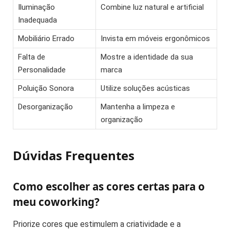
Iluminação
Combine luz natural e artificial
Inadequada
Mobiliário Errado
Invista em móveis ergonômicos
Falta de
Mostre a identidade da sua
Personalidade
marca
Poluição Sonora
Utilize soluções acústicas
Desorganização
Mantenha a limpeza e
organização
Dúvidas Frequentes
Como escolher as cores certas para o
meu coworking?
Priorize cores que estimulem a criatividade e a