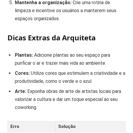
Mantenha a organização:
Crie uma rotina de
limpeza e incentive os usuários a manterem seus
espaços organizados.
Dicas Extras da Arquiteta
Plantas:
Adicione plantas ao seu espaço para
purificar o ar e trazer mais vida ao ambiente.
Cores:
Utilize cores que estimulem a criatividade e a
produtividade, como o verde e o azul.
Arte:
Exponha obras de arte de artistas locais para
valorizar a cultura e dar um toque especial ao seu
coworking.
Erro
Solução