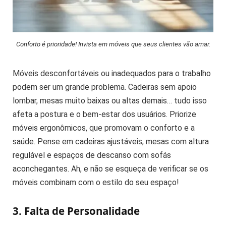
Conforto é prioridade! Invista em móveis que seus clientes vão amar.
Móveis desconfortáveis ou inadequados para o trabalho
podem ser um grande problema. Cadeiras sem apoio
lombar, mesas muito baixas ou altas demais… tudo isso
afeta a postura e o bem-estar dos usuários. Priorize
móveis ergonômicos, que promovam o conforto e a
saúde. Pense em cadeiras ajustáveis, mesas com altura
regulável e espaços de descanso com sofás
aconchegantes. Ah, e não se esqueça de verificar se os
móveis combinam com o estilo do seu espaço!
3. Falta de Personalidade