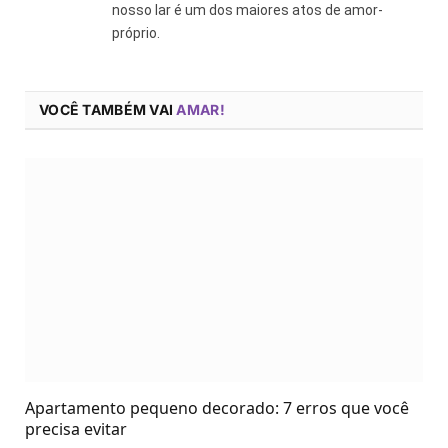
nosso lar é um dos maiores atos de amor-
próprio.
VOCÊ TAMBÉM VAI
AMAR!
Apartamento pequeno decorado: 7 erros que você
precisa evitar