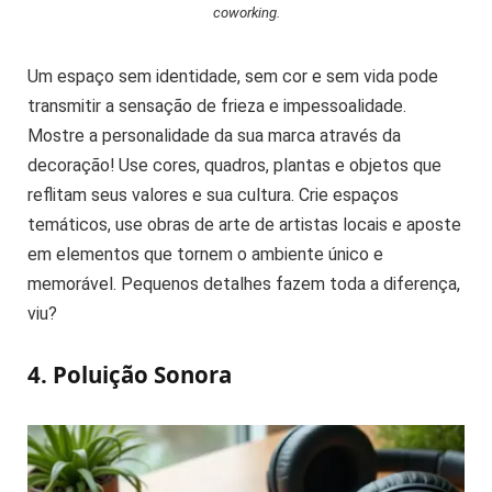
coworking.
Um espaço sem identidade, sem cor e sem vida pode
transmitir a sensação de frieza e impessoalidade.
Mostre a personalidade da sua marca através da
decoração! Use cores, quadros, plantas e objetos que
reflitam seus valores e sua cultura. Crie espaços
temáticos, use obras de arte de artistas locais e aposte
em elementos que tornem o ambiente único e
memorável. Pequenos detalhes fazem toda a diferença,
viu?
4. Poluição Sonora