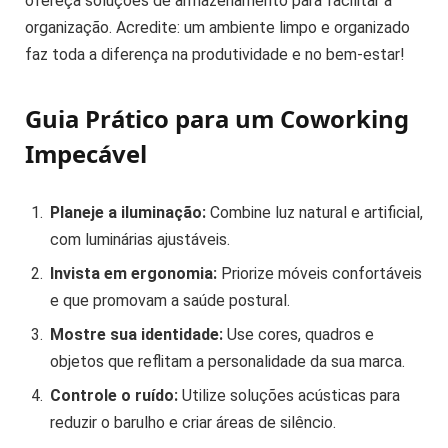
ofereça soluções de armazenamento para facilitar a
organização. Acredite: um ambiente limpo e organizado
faz toda a diferença na produtividade e no bem-estar!
Guia Prático para um Coworking
Impecável
Planeje a iluminação:
Combine luz natural e artificial,
com luminárias ajustáveis.
Invista em ergonomia:
Priorize móveis confortáveis
e que promovam a saúde postural.
Mostre sua identidade:
Use cores, quadros e
objetos que reflitam a personalidade da sua marca.
Controle o ruído:
Utilize soluções acústicas para
reduzir o barulho e criar áreas de silêncio.