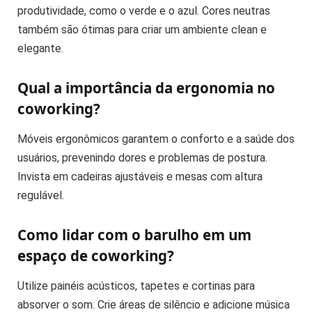
produtividade, como o verde e o azul. Cores neutras
também são ótimas para criar um ambiente clean e
elegante.
Qual a importância da ergonomia no
coworking?
Móveis ergonômicos garantem o conforto e a saúde dos
usuários, prevenindo dores e problemas de postura.
Invista em cadeiras ajustáveis e mesas com altura
regulável.
Como lidar com o barulho em um
espaço de coworking?
Utilize painéis acústicos, tapetes e cortinas para
absorver o som. Crie áreas de silêncio e adicione música