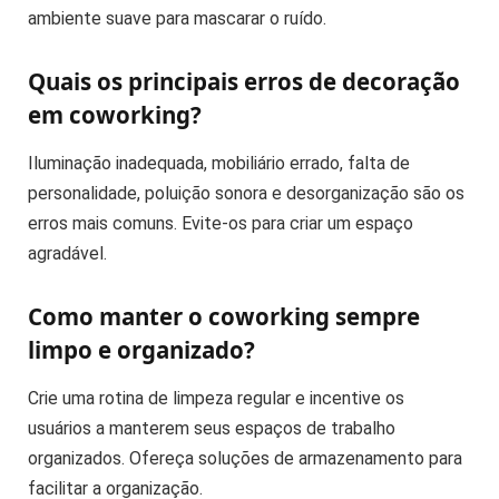
ambiente suave para mascarar o ruído.
Quais os principais erros de decoração
em coworking?
Iluminação inadequada, mobiliário errado, falta de
personalidade, poluição sonora e desorganização são os
erros mais comuns. Evite-os para criar um espaço
agradável.
Como manter o coworking sempre
limpo e organizado?
Crie uma rotina de limpeza regular e incentive os
usuários a manterem seus espaços de trabalho
organizados. Ofereça soluções de armazenamento para
facilitar a organização.