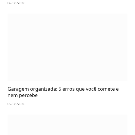
06/08/2026
Garagem organizada: 5 erros que você comete e
nem percebe
05/08/2026