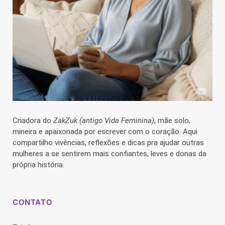
Criadora do
ZakZuk (antigo Vida Feminina)
, mãe solo,
mineira e apaixonada por escrever com o coração. Aqui
compartilho vivências, reflexões e dicas pra ajudar outras
mulheres a se sentirem mais confiantes, leves e donas da
própria história.
CONTATO