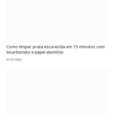
Como limpar prata escurecida em 15 minutos com
bicarbonato e papel alumínio
31/07/2026