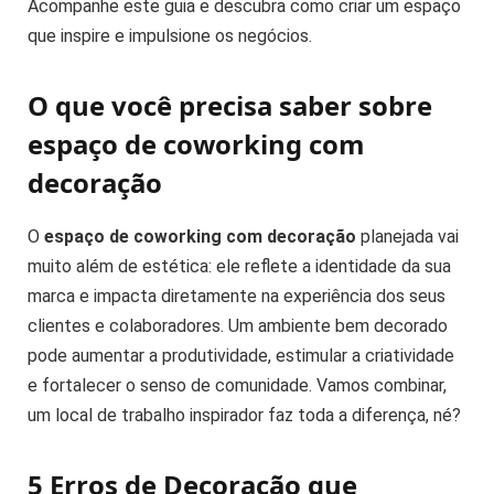
Acompanhe este guia e descubra como criar um espaço
que inspire e impulsione os negócios.
O que você precisa saber sobre
espaço de coworking com
decoração
O
espaço de coworking com decoração
planejada vai
muito além de estética: ele reflete a identidade da sua
marca e impacta diretamente na experiência dos seus
clientes e colaboradores. Um ambiente bem decorado
pode aumentar a produtividade, estimular a criatividade
e fortalecer o senso de comunidade. Vamos combinar,
um local de trabalho inspirador faz toda a diferença, né?
5 Erros de Decoração que