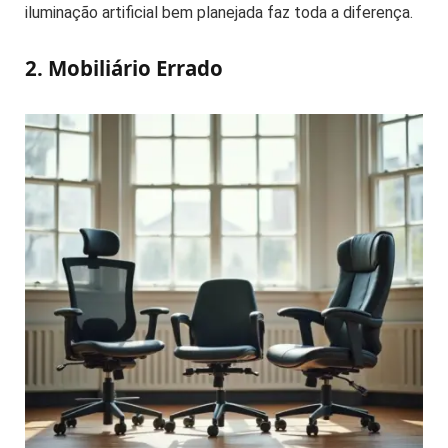
iluminação artificial bem planejada faz toda a diferença.
2. Mobiliário Errado