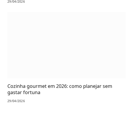
29/04/2026
Cozinha gourmet em 2026: como planejar sem
gastar fortuna
29/04/2026