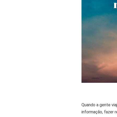
Quando a gente via
informação, fazer r