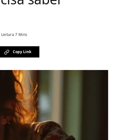
Leitura 7 Mins
Copy Link