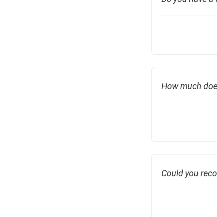
How much does
Could you rec