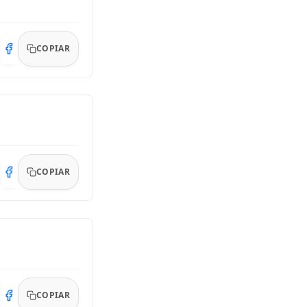
COPIAR
COPIAR
COPIAR