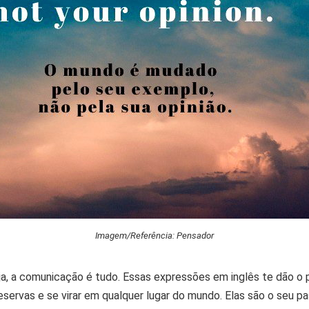
Imagem/Referência: Pensador
ja, a comunicação é tudo. Essas expressões em inglês te dão o 
eservas e se virar em qualquer lugar do mundo. Elas são o seu 