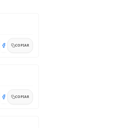
COPIAR
COPIAR