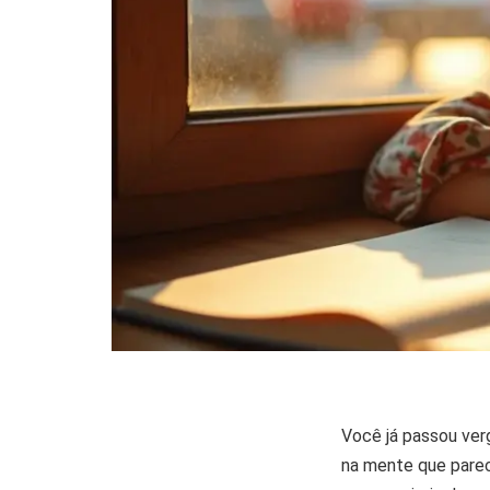
Você já passou ver
na mente que parec