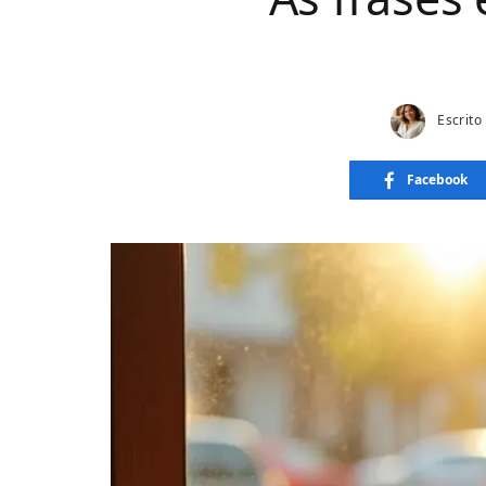
Escrito
Facebook