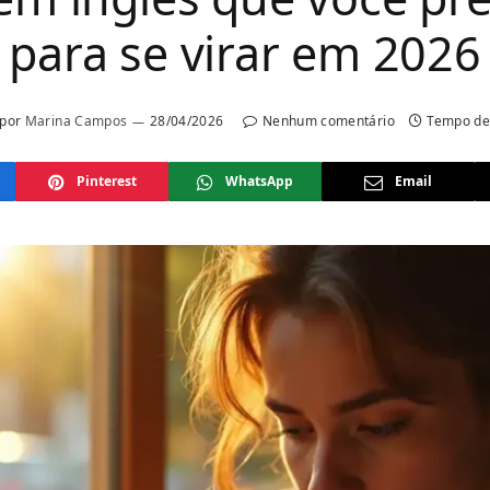
para se virar em 2026
 por
Marina Campos
28/04/2026
Nenhum comentário
Tempo de 
Pinterest
WhatsApp
Email