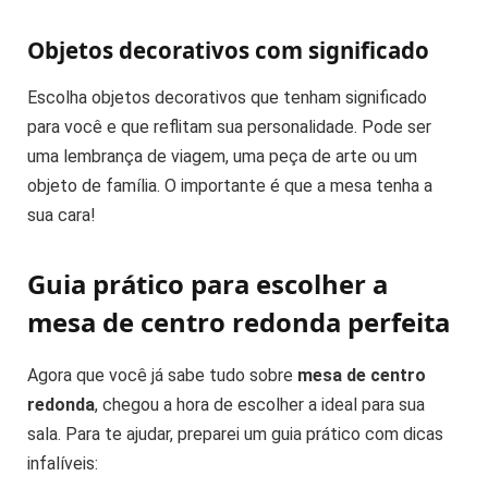
Objetos decorativos com significado
Escolha objetos decorativos que tenham significado
para você e que reflitam sua personalidade. Pode ser
uma lembrança de viagem, uma peça de arte ou um
objeto de família. O importante é que a mesa tenha a
sua cara!
Guia prático para escolher a
mesa de centro redonda perfeita
Agora que você já sabe tudo sobre
mesa de centro
redonda
, chegou a hora de escolher a ideal para sua
sala. Para te ajudar, preparei um guia prático com dicas
infalíveis: