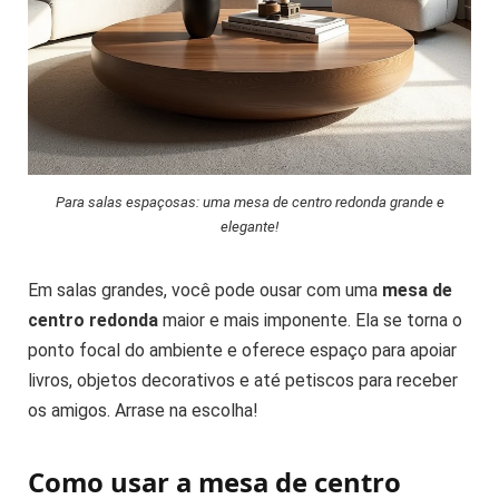
Para salas espaçosas: uma mesa de centro redonda grande e
elegante!
Em salas grandes, você pode ousar com uma
mesa de
centro redonda
maior e mais imponente. Ela se torna o
ponto focal do ambiente e oferece espaço para apoiar
livros, objetos decorativos e até petiscos para receber
os amigos. Arrase na escolha!
Como usar a mesa de centro