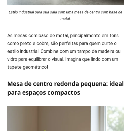
Estilo industrial para sua sala com uma mesa de centro com base de
metal.
As mesas com base de metal, principalmente em tons
como preto e cobre, são perfeitas para quem curte o
estilo industrial. Combine com um tampo de madeira ou
vidro para equilibrar o visual. Imagina que lindo com um
tapete geométrico!
Mesa de centro redonda pequena: ideal
para espaços compactos