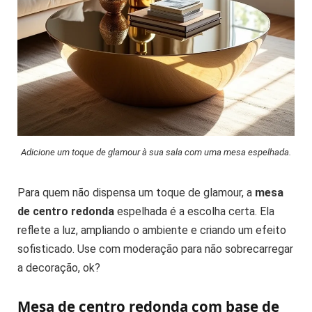
Adicione um toque de glamour à sua sala com uma mesa espelhada.
Para quem não dispensa um toque de glamour, a
mesa
de centro redonda
espelhada é a escolha certa. Ela
reflete a luz, ampliando o ambiente e criando um efeito
sofisticado. Use com moderação para não sobrecarregar
a decoração, ok?
Mesa de centro redonda com base de