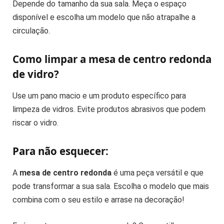
Depende do tamanho da sua sala. Meça o espaço
disponível e escolha um modelo que não atrapalhe a
circulação.
Como limpar a mesa de centro redonda
de vidro?
Use um pano macio e um produto específico para
limpeza de vidros. Evite produtos abrasivos que podem
riscar o vidro.
Para não esquecer:
A
mesa de centro redonda
é uma peça versátil e que
pode transformar a sua sala. Escolha o modelo que mais
combina com o seu estilo e arrase na decoração!