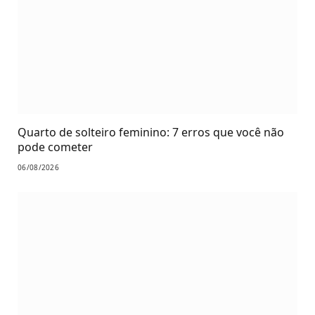
Quarto de solteiro feminino: 7 erros que você não
pode cometer
06/08/2026