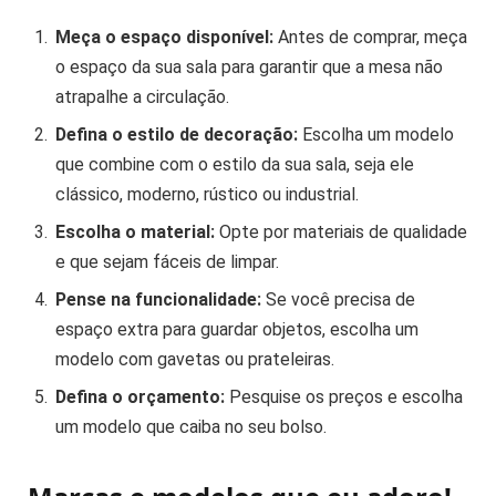
Meça o espaço disponível:
Antes de comprar, meça
o espaço da sua sala para garantir que a mesa não
atrapalhe a circulação.
Defina o estilo de decoração:
Escolha um modelo
que combine com o estilo da sua sala, seja ele
clássico, moderno, rústico ou industrial.
Escolha o material:
Opte por materiais de qualidade
e que sejam fáceis de limpar.
Pense na funcionalidade:
Se você precisa de
espaço extra para guardar objetos, escolha um
modelo com gavetas ou prateleiras.
Defina o orçamento:
Pesquise os preços e escolha
um modelo que caiba no seu bolso.