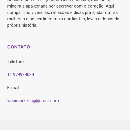
mineira e apaixonada por escrever com o coração. Aqui
compartilho vivências, reflexões e dicas pra ajudar outras
mulheres a se sentirem mais confiantes, leves e donas da
própria história.
CONTATO
Telefone:
11 974984084
E-mail:
wupimarketing@gmail.com