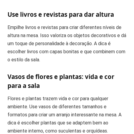
Use livros e revistas para dar altura
Empilhe livros e revistas para criar diferentes níveis de
altura na mesa. Isso valoriza os objetos decorativos e dá
um toque de personalidade à decoração. A dica é
escolher livros com capas bonitas e que combinem com
o estilo da sala.
Vasos de flores e plantas: vida e cor
para a sala
Flores e plantas trazem vida e cor para qualquer
ambiente. Use vasos de diferentes tamanhos e
formatos para criar um arranjo interessante na mesa. A
dica é escolher plantas que se adaptem bem ao
ambiente interno, como suculentas e orquídeas.