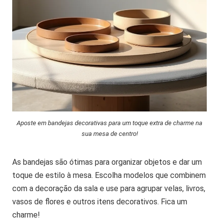
Aposte em bandejas decorativas para um toque extra de charme na
sua mesa de centro!
As bandejas são ótimas para organizar objetos e dar um
toque de estilo à mesa. Escolha modelos que combinem
com a decoração da sala e use para agrupar velas, livros,
vasos de flores e outros itens decorativos. Fica um
charme!