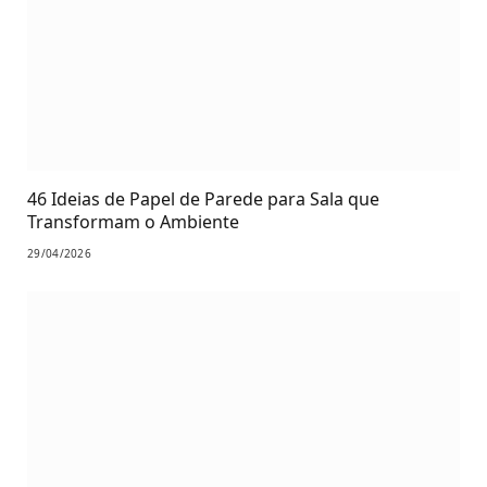
46 Ideias de Papel de Parede para Sala que
Transformam o Ambiente
29/04/2026