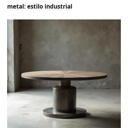
metal: estilo industrial