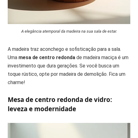
A elegância atemporal da madeira na sua sala de estar.
A madeira traz aconchego e sofisticação para a sala.
Uma
mesa de centro redonda
de madeira maciça é um
investimento que dura gerações. Se você busca um
toque rústico, opte por madeira de demolição. Fica um
charme!
Mesa de centro redonda de vidro:
leveza e modernidade