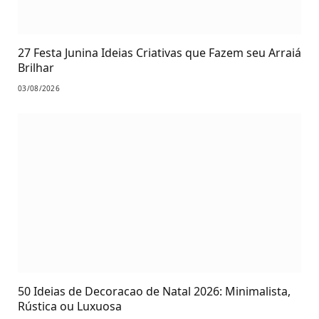
27 Festa Junina Ideias Criativas que Fazem seu Arraiá
Brilhar
03/08/2026
50 Ideias de Decoracao de Natal 2026: Minimalista,
Rústica ou Luxuosa