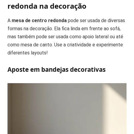
redonda na decoração
A
mesa de centro redonda
pode ser usada de diversas
formas na decoração. Ela fica linda em frente ao sofá,
mas também pode ser usada como apoio lateral ou até
como mesa de canto. Use a criatividade e experimente
diferentes layouts!
Aposte em bandejas decorativas