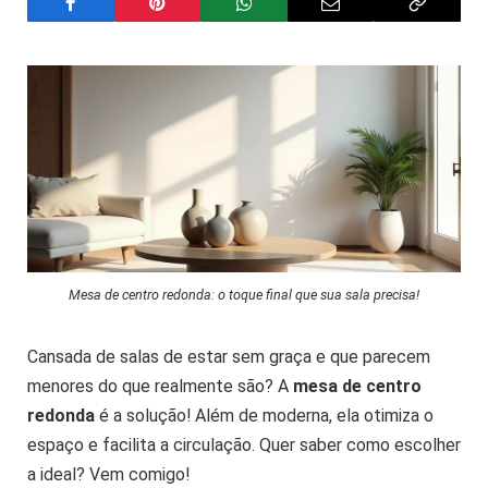
Mesa de centro redonda: o toque final que sua sala precisa!
Cansada de salas de estar sem graça e que parecem
menores do que realmente são? A
mesa de centro
redonda
é a solução! Além de moderna, ela otimiza o
espaço e facilita a circulação. Quer saber como escolher
a ideal? Vem comigo!