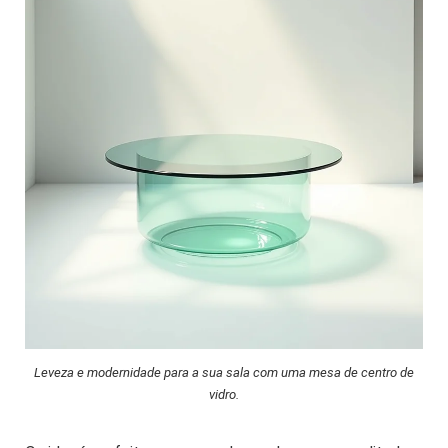
Leveza e modernidade para a sua sala com uma mesa de centro de
vidro.