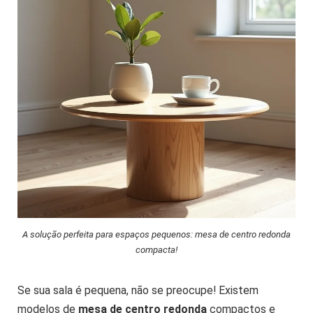
A solução perfeita para espaços pequenos: mesa de centro redonda
compacta!
Se sua sala é pequena, não se preocupe! Existem
modelos de
mesa de centro redonda
compactos e