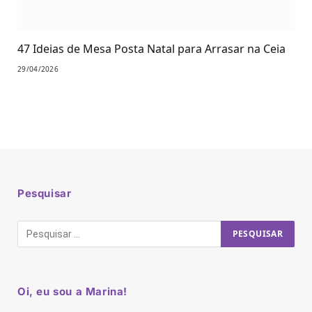
47 Ideias de Mesa Posta Natal para Arrasar na Ceia
29/04/2026
Pesquisar
Oi, eu sou a Marina!