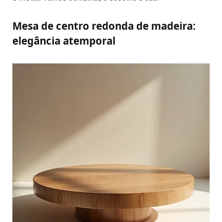
Mesa de centro redonda de madeira:
elegância atemporal