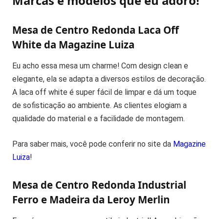
Marcas e modelos que eu adoro!
Mesa de Centro Redonda Laca Off
White da Magazine Luiza
Eu acho essa mesa um charme! Com design clean e
elegante, ela se adapta a diversos estilos de decoração.
A laca off white é super fácil de limpar e dá um toque
de sofisticação ao ambiente. As clientes elogiam a
qualidade do material e a facilidade de montagem.
Para saber mais, você pode conferir no site da
Magazine
Luiza
!
Mesa de Centro Redonda Industrial
Ferro e Madeira da Leroy Merlin