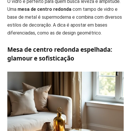
O vidro é perfeito para quem busca leveza e amplitude.
Uma
mesa de centro redonda
com tampo de vidro e
base de metal é supermoderna e combina com diversos
estilos de decoração. A dica é apostar em bases
diferenciadas, como as de design geométrico.
Mesa de centro redonda espelhada:
glamour e sofisticação