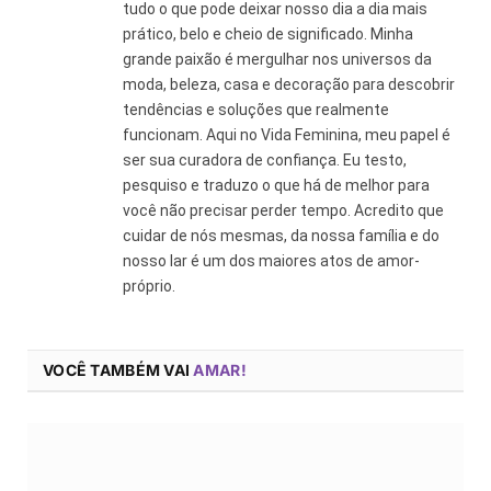
tudo o que pode deixar nosso dia a dia mais
prático, belo e cheio de significado. Minha
grande paixão é mergulhar nos universos da
moda, beleza, casa e decoração para descobrir
tendências e soluções que realmente
funcionam. Aqui no Vida Feminina, meu papel é
ser sua curadora de confiança. Eu testo,
pesquiso e traduzo o que há de melhor para
você não precisar perder tempo. Acredito que
cuidar de nós mesmas, da nossa família e do
nosso lar é um dos maiores atos de amor-
próprio.
VOCÊ TAMBÉM VAI
AMAR!