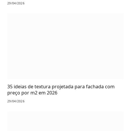
29/04/2026
35 ideias de textura projetada para fachada com
preço por m2 em 2026
29/04/2026