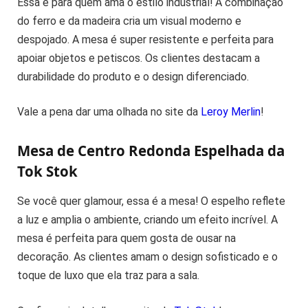
Essa é para quem ama o estilo industrial! A combinação
do ferro e da madeira cria um visual moderno e
despojado. A mesa é super resistente e perfeita para
apoiar objetos e petiscos. Os clientes destacam a
durabilidade do produto e o design diferenciado.
Vale a pena dar uma olhada no site da
Leroy Merlin
!
Mesa de Centro Redonda Espelhada da
Tok Stok
Se você quer glamour, essa é a mesa! O espelho reflete
a luz e amplia o ambiente, criando um efeito incrível. A
mesa é perfeita para quem gosta de ousar na
decoração. As clientes amam o design sofisticado e o
toque de luxo que ela traz para a sala.