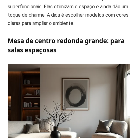
superfuncionais. Elas otimizam o espaço e ainda dão um
toque de charme. A dica é escolher modelos com cores
claras para ampliar o ambiente.
Mesa de centro redonda grande: para
salas espaçosas