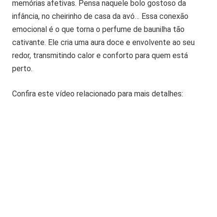
memórias afetivas. Pensa naquele bolo gostoso da
infância, no cheirinho de casa da avó… Essa conexão
emocional é o que torna o perfume de baunilha tão
cativante. Ele cria uma aura doce e envolvente ao seu
redor, transmitindo calor e conforto para quem está
perto.
Confira este vídeo relacionado para mais detalhes: