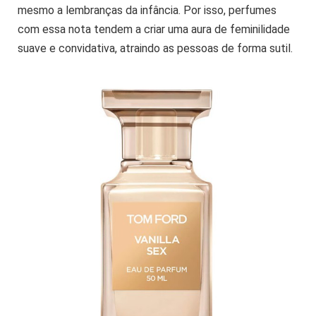
mesmo a lembranças da infância. Por isso, perfumes
com essa nota tendem a criar uma aura de feminilidade
suave e convidativa, atraindo as pessoas de forma sutil.