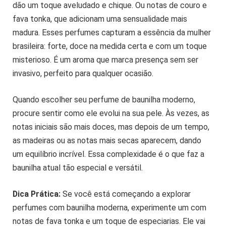
dão um toque aveludado e chique. Ou notas de couro e
fava tonka, que adicionam uma sensualidade mais
madura. Esses perfumes capturam a essência da mulher
brasileira: forte, doce na medida certa e com um toque
misterioso. É um aroma que marca presença sem ser
invasivo, perfeito para qualquer ocasião.
Quando escolher seu perfume de baunilha moderno,
procure sentir como ele evolui na sua pele. Às vezes, as
notas iniciais são mais doces, mas depois de um tempo,
as madeiras ou as notas mais secas aparecem, dando
um equilíbrio incrível. Essa complexidade é o que faz a
baunilha atual tão especial e versátil.
Dica Prática:
Se você está começando a explorar
perfumes com baunilha moderna, experimente um com
notas de fava tonka e um toque de especiarias. Ele vai