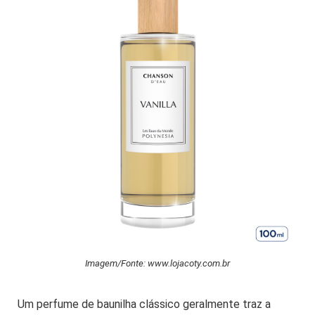
Imagem/Fonte: www.lojacoty.com.br
Um perfume de baunilha clássico geralmente traz a