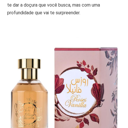
te dar a doçura que você busca, mas com uma
profundidade que vai te surpreender.