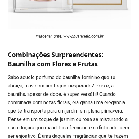
Imagem/Fonte: www.nuancielo.com.br
Combinações Surpreendentes:
Baunilha com Flores e Frutas
Sabe aquele perfume de baunilha feminino que te
abraça, mas com um toque inesperado? Pois é, a
baunilha, apesar de doce, é super versátil! Quando
combinada com notas florais, ela ganha uma elegância
que te transporta para um jardim em plena primavera.
Pense em um toque de jasmim ou rosa se misturando a
essa doçura gourmand. Fica feminino e sofisticado, sem
ser enjoativo. É uma daquelas fragrâncias que te fazem