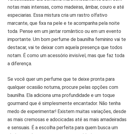
notas mais intensas, como madeiras, âmbar, couro e até
especiarias. Essa mistura cria um rastro olfativo
marcante, que fixa na pele e te acompanha pela noite
toda. Pense em um jantar romântico ou em um evento
importante. Um bom perfume de baunilha feminino vai te
destacar, vai te deixar com aquela presença que todos
notam. É como um acessório invisível, mas que faz toda
a diferença.
Se você quer um perfume que te deixe pronta para
qualquer ocasião noturna, procure pelas opções com
baunilha. Ela adiciona uma profundidade e um toque
gourmand que é simplesmente encantador. Não tenha
medo de experimentar! Existem muitas variações, desde
as mais cremosas e adocicadas até as mais amadeiradas
e sensuais. É a escolha perfeita para quem busca um