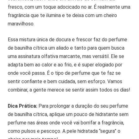
fresco, com um toque adocicado no ar. É realmente uma
fragrância que te ilumina e te deixa com um cheiro
maravilhoso.
Essa mistura única de docura e frescor faz do perfume
de baunilha cítrica um aliado e tanto para quem busca
uma assinatura olfativa marcante, mas versátil. Ele se
adapta bem ao calor e ao frio, e é super elogiado por
onde você passa. É o tipo de perfume que te faz se
sentir confiante e bem cuidada, sem esforço. Vamos
combinar, a gente merece se sentir assim todos os dias!
Dica Prática:
Para prolongar a duração do seu perfume
de baunilha cítrica, aplique um pouco de hidratante sem
perfume nas áreas onde você vai borrifar a fragrância,
como pulsos e pescoço. A pele hidratada “segura” o