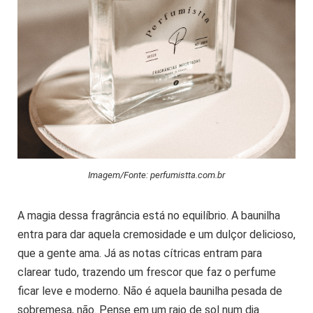
Imagem/Fonte: perfumistta.com.br
A magia dessa fragrância está no equilíbrio. A baunilha
entra para dar aquela cremosidade e um dulçor delicioso,
que a gente ama. Já as notas cítricas entram para
clarear tudo, trazendo um frescor que faz o perfume
ficar leve e moderno. Não é aquela baunilha pesada de
sobremesa, não. Pense em um raio de sol num dia