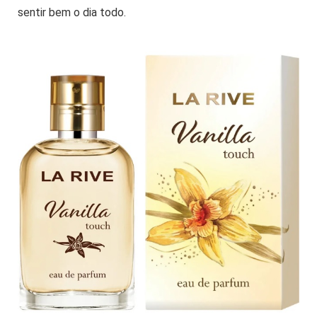
sentir bem o dia todo.