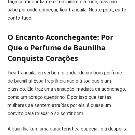
faça sentir confiante e feminina o dia todo, mas não
sabe por onde começar, fica tranquila. Neste post, eu te
conto tudo.
O Encanto Aconchegante: Por
Que o Perfume de Baunilha
Conquista Corações
Fica tranquila, eu sei bem o poder de um bom perfume
de baunilha! Essa fragrância não é à toa que é um
clássico. Ela traz uma sensação imediata de aconchego,
como um abraço quentinho. É por isso que tantas
mulheres se sentem atraídas por ela, é quase um
convite para relaxar e se sentir bem.
A baunilha tem uma característica especial, ela desperta