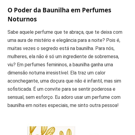
O Poder da Baunilha em Perfumes
Noturnos
Sabe aquele perfume que te abraça, que te deixa com
uma aura de mistério e elegância para a noite? Pois é,
muitas vezes o segredo está na baunilha. Para nós,
mulheres, ela não é só um ingrediente de sobremesa,
viu? Em perfumes femininos, a baunilha ganha uma
dimensão noturna irresistível. Ela traz um calor
aconchegante, uma doçura que não é infantil, mas sim
sofisticada. É um convite para se sentir poderosa e
sensual, sem esforço. Eu adoro usar um perfume com
baunilha em noites especiais, me sinto outra pessoa!