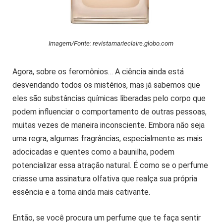
Imagem/Fonte: revistamarieclaire.globo.com
Agora, sobre os feromônios… A ciência ainda está
desvendando todos os mistérios, mas já sabemos que
eles são substâncias químicas liberadas pelo corpo que
podem influenciar o comportamento de outras pessoas,
muitas vezes de maneira inconsciente. Embora não seja
uma regra, algumas fragrâncias, especialmente as mais
adocicadas e quentes como a baunilha, podem
potencializar essa atração natural. É como se o perfume
criasse uma assinatura olfativa que realça sua própria
essência e a torna ainda mais cativante.
Então, se você procura um perfume que te faça sentir