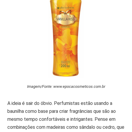
Imagem/Fonte: www.epocacosmeticos.com.br
A ideia é sair do óbvio. Perfumistas estão usando a
baunilha como base para criar fragrâncias que são ao
mesmo tempo confortáveis e intrigantes. Pense em
combinações com madeiras como sândalo ou cedro, que