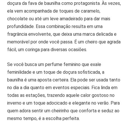
doçura da fava de baunilha como protagonista. Às vezes,
ela vem acompanhada de toques de caramelo,
chocolate ou até um leve amadeirado para dar mais
profundidade. Essa combinação resulta em uma
fragrância envolvente, que deixa uma marca delicada e
memorável por onde você passa. É um cheiro que agrada
fácil, um coringa para diversas ocasiões.
Se você busca um perfume feminino que exale
feminilidade e um toque de doçura sofisticada, a
baunilha é uma aposta certeira. Ela pode ser usada tanto
no dia a dia quanto em eventos especiais. Fica linda em
todas as estações, trazendo aquele calor gostoso no
inverno e um toque adocicado e elegante no verão. Para
quem adora sentir um cheirinho que conforta e seduz ao
mesmo tempo, é a escolha perfeita.