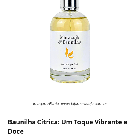
Imagem/Fonte: www.lojamaracuja.com.br
Baunilha Cítrica: Um Toque Vibrante e
Doce