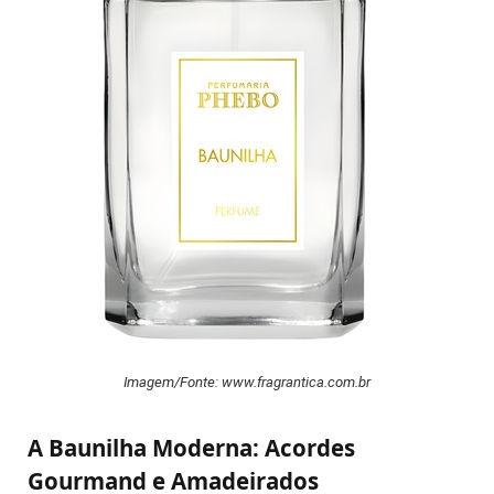
Imagem/Fonte: www.fragrantica.com.br
A Baunilha Moderna: Acordes
Gourmand e Amadeirados