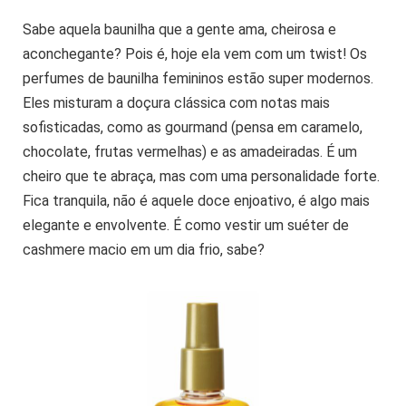
Sabe aquela baunilha que a gente ama, cheirosa e
aconchegante? Pois é, hoje ela vem com um twist! Os
perfumes de baunilha femininos estão super modernos.
Eles misturam a doçura clássica com notas mais
sofisticadas, como as gourmand (pensa em caramelo,
chocolate, frutas vermelhas) e as amadeiradas. É um
cheiro que te abraça, mas com uma personalidade forte.
Fica tranquila, não é aquele doce enjoativo, é algo mais
elegante e envolvente. É como vestir um suéter de
cashmere macio em um dia frio, sabe?