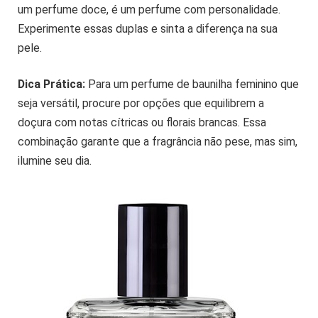
um perfume doce, é um perfume com personalidade.
Experimente essas duplas e sinta a diferença na sua
pele.
Dica Prática:
Para um perfume de baunilha feminino que
seja versátil, procure por opções que equilibrem a
doçura com notas cítricas ou florais brancas. Essa
combinação garante que a fragrância não pese, mas sim,
ilumine seu dia.