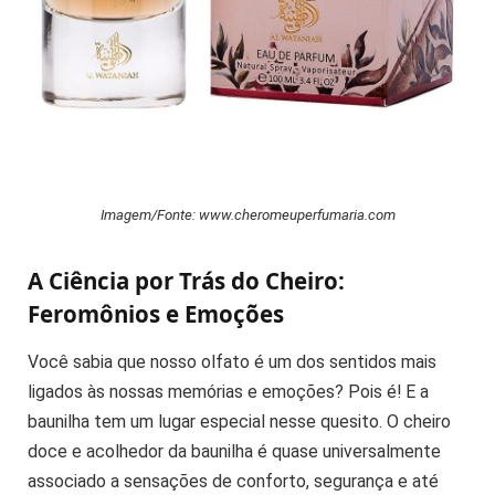
Imagem/Fonte: www.cheromeuperfumaria.com
A Ciência por Trás do Cheiro:
Feromônios e Emoções
Você sabia que nosso olfato é um dos sentidos mais
ligados às nossas memórias e emoções? Pois é! E a
baunilha tem um lugar especial nesse quesito. O cheiro
doce e acolhedor da baunilha é quase universalmente
associado a sensações de conforto, segurança e até