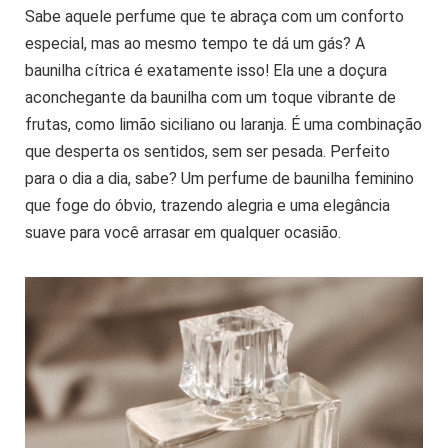
Sabe aquele perfume que te abraça com um conforto
especial, mas ao mesmo tempo te dá um gás? A
baunilha cítrica é exatamente isso! Ela une a doçura
aconchegante da baunilha com um toque vibrante de
frutas, como limão siciliano ou laranja. É uma combinação
que desperta os sentidos, sem ser pesada. Perfeito
para o dia a dia, sabe? Um perfume de baunilha feminino
que foge do óbvio, trazendo alegria e uma elegância
suave para você arrasar em qualquer ocasião.