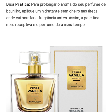
Dica Prática:
Para prolongar o aroma do seu perfume de
baunilha, aplique um hidratante sem cheiro nas áreas
onde vai borrifar a fragrância antes. Assim, a pele fica
mais receptiva e o perfume dura mais tempo.