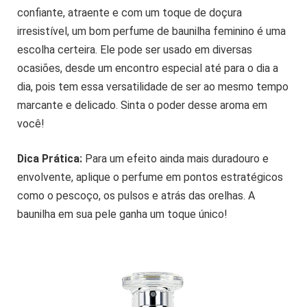
confiante, atraente e com um toque de doçura
irresistível, um bom perfume de baunilha feminino é uma
escolha certeira. Ele pode ser usado em diversas
ocasiões, desde um encontro especial até para o dia a
dia, pois tem essa versatilidade de ser ao mesmo tempo
marcante e delicado. Sinta o poder desse aroma em
você!
Dica Prática:
Para um efeito ainda mais duradouro e
envolvente, aplique o perfume em pontos estratégicos
como o pescoço, os pulsos e atrás das orelhas. A
baunilha em sua pele ganha um toque único!