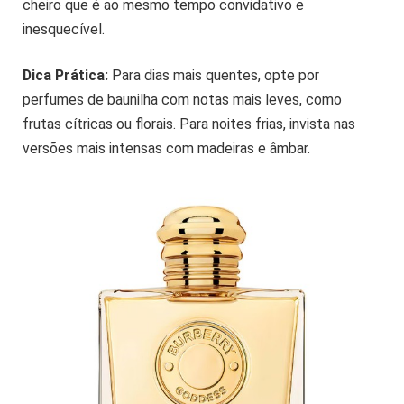
cheiro que é ao mesmo tempo convidativo e
inesquecível.
Dica Prática:
Para dias mais quentes, opte por
perfumes de baunilha com notas mais leves, como
frutas cítricas ou florais. Para noites frias, invista nas
versões mais intensas com madeiras e âmbar.