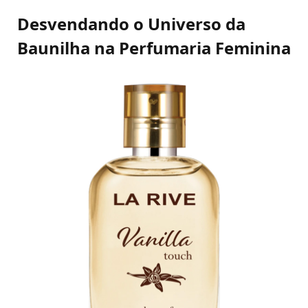
Desvendando o Universo da
Baunilha na Perfumaria Feminina