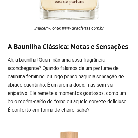
Imagem/Fonte: www.giraofertas.com.br
A Baunilha Clássica: Notas e Sensações
Ah, a baunilha! Quem não ama essa fragrância
aconchegante? Quando falamos de um perfume de
baunilha feminino, eu logo penso naquela sensação de
abraço quentinho. É um aroma doce, mas sem ser
enjoativo. Ele remete a momentos gostosos, como um
bolo recém-saído do forno ou aquele sorvete delicioso.
É conforto em forma de cheiro, sabe?