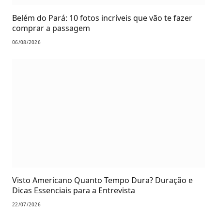
Belém do Pará: 10 fotos incríveis que vão te fazer
comprar a passagem
06/08/2026
Visto Americano Quanto Tempo Dura? Duração e
Dicas Essenciais para a Entrevista
22/07/2026