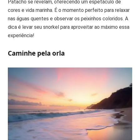
Patacho se revelam, oferecendo um espetáculo de
cores e vida marinha. É o momento perfeito para relaxar
nas águas quentes e observar os peixinhos coloridos. A
dica é levar seu snorkel para aproveitar ao máximo essa
experiência!
Caminhe pela orla