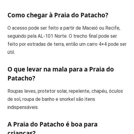
Como chegar à Praia do Patacho?
O acesso pode ser feito a partir de Maceió ou Recife,
seguindo pela AL-101 Norte. O trecho final pode ser
feito por estradas de terra, então um carro 4×4 pode ser
útil.
O que levar na mala para a Praia do
Patacho?
Roupas leves, protetor solar, repelente, chapéu, óculos
de sol, roupa de banho e snorkel são itens
indispensáveis.
A Praia do Patacho é boa para
crianças?