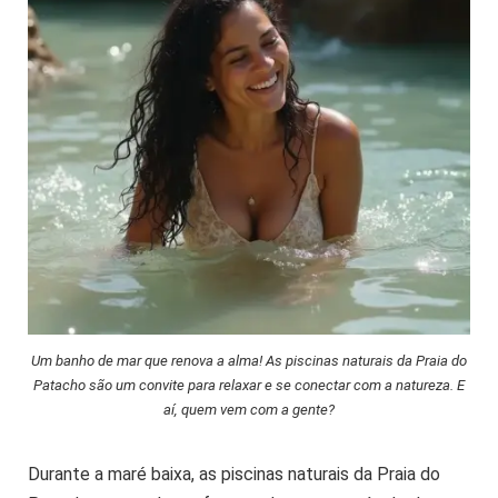
Um banho de mar que renova a alma! As piscinas naturais da Praia do
Patacho são um convite para relaxar e se conectar com a natureza. E
aí, quem vem com a gente?
Durante a maré baixa, as piscinas naturais da Praia do