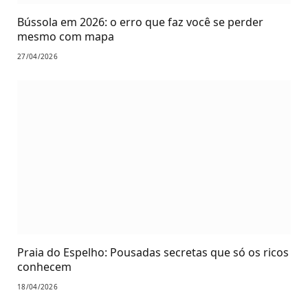
Bússola em 2026: o erro que faz você se perder
mesmo com mapa
27/04/2026
Praia do Espelho: Pousadas secretas que só os ricos
conhecem
18/04/2026