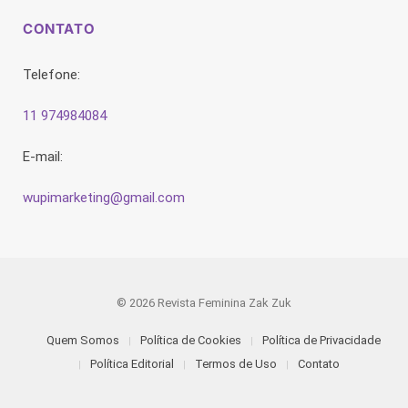
CONTATO
Telefone:
11 974984084
E-mail:
wupimarketing@gmail.com
© 2026 Revista Feminina Zak Zuk
Quem Somos
Política de Cookies
Política de Privacidade
Política Editorial
Termos de Uso
Contato