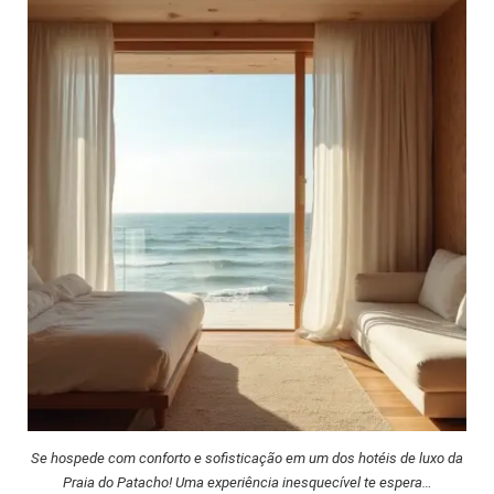
Se hospede com conforto e sofisticação em um dos hotéis de luxo da
Praia do Patacho! Uma experiência inesquecível te espera…