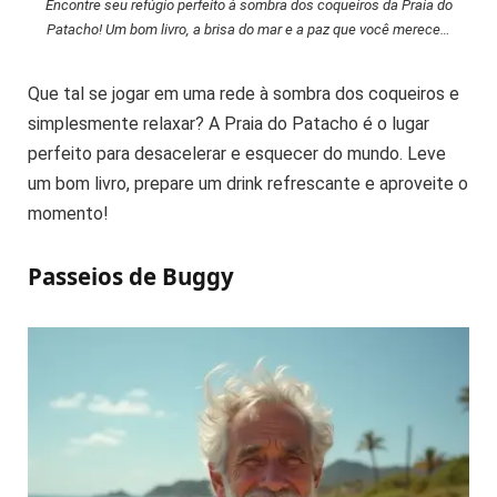
Encontre seu refúgio perfeito à sombra dos coqueiros da Praia do
Patacho! Um bom livro, a brisa do mar e a paz que você merece…
Que tal se jogar em uma rede à sombra dos coqueiros e
simplesmente relaxar? A Praia do Patacho é o lugar
perfeito para desacelerar e esquecer do mundo. Leve
um bom livro, prepare um drink refrescante e aproveite o
momento!
Passeios de Buggy