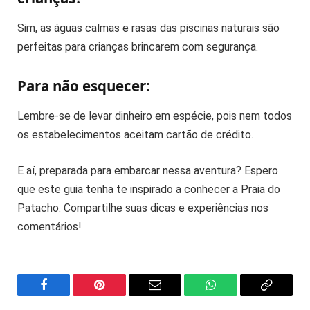
Sim, as águas calmas e rasas das piscinas naturais são
perfeitas para crianças brincarem com segurança.
Para não esquecer:
Lembre-se de levar dinheiro em espécie, pois nem todos
os estabelecimentos aceitam cartão de crédito.
E aí, preparada para embarcar nessa aventura? Espero
que este guia tenha te inspirado a conhecer a Praia do
Patacho. Compartilhe suas dicas e experiências nos
comentários!
Facebook
Pinterest
Email
WhatsApp
Copy