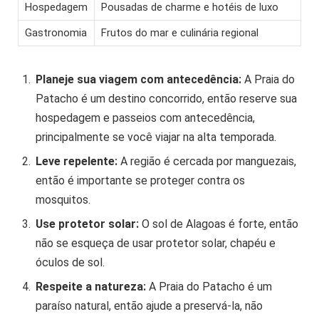
Hospedagem
Pousadas de charme e hotéis de luxo
Gastronomia
Frutos do mar e culinária regional
Planeje sua viagem com antecedência:
A Praia do
Patacho é um destino concorrido, então reserve sua
hospedagem e passeios com antecedência,
principalmente se você viajar na alta temporada.
Leve repelente:
A região é cercada por manguezais,
então é importante se proteger contra os
mosquitos.
Use protetor solar:
O sol de Alagoas é forte, então
não se esqueça de usar protetor solar, chapéu e
óculos de sol.
Respeite a natureza:
A Praia do Patacho é um
paraíso natural, então ajude a preservá-la, não