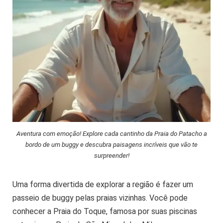
Aventura com emoção! Explore cada cantinho da Praia do Patacho a
bordo de um buggy e descubra paisagens incríveis que vão te
surpreender!
Uma forma divertida de explorar a região é fazer um
passeio de buggy pelas praias vizinhas. Você pode
conhecer a Praia do Toque, famosa por suas piscinas