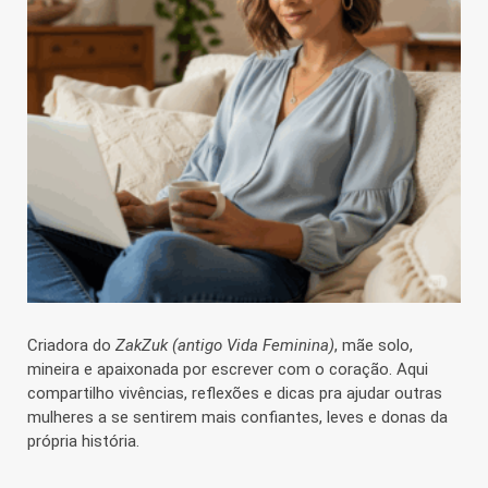
Criadora do
ZakZuk (antigo Vida Feminina)
, mãe solo,
mineira e apaixonada por escrever com o coração. Aqui
compartilho vivências, reflexões e dicas pra ajudar outras
mulheres a se sentirem mais confiantes, leves e donas da
própria história.