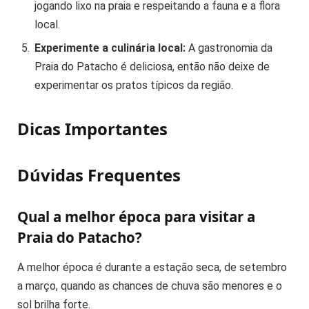
jogando lixo na praia e respeitando a fauna e a flora
local.
Experimente a culinária local:
A gastronomia da
Praia do Patacho é deliciosa, então não deixe de
experimentar os pratos típicos da região.
Dicas Importantes
Dúvidas Frequentes
Qual a melhor época para visitar a
Praia do Patacho?
A melhor época é durante a estação seca, de setembro
a março, quando as chances de chuva são menores e o
sol brilha forte.