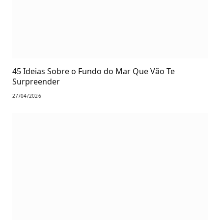
45 Ideias Sobre o Fundo do Mar Que Vão Te
Surpreender
27/04/2026