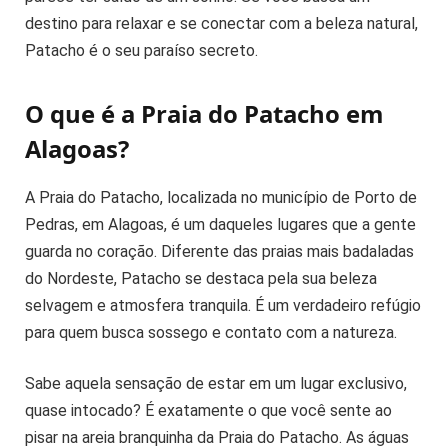
destino para relaxar e se conectar com a beleza natural,
Patacho é o seu paraíso secreto.
O que é a Praia do Patacho em
Alagoas?
A Praia do Patacho, localizada no município de Porto de
Pedras, em Alagoas, é um daqueles lugares que a gente
guarda no coração. Diferente das praias mais badaladas
do Nordeste, Patacho se destaca pela sua beleza
selvagem e atmosfera tranquila. É um verdadeiro refúgio
para quem busca sossego e contato com a natureza.
Sabe aquela sensação de estar em um lugar exclusivo,
quase intocado? É exatamente o que você sente ao
pisar na areia branquinha da Praia do Patacho. As águas