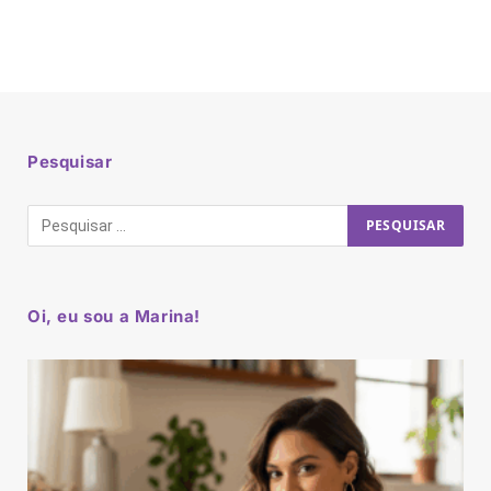
Pesquisar
Oi, eu sou a Marina!