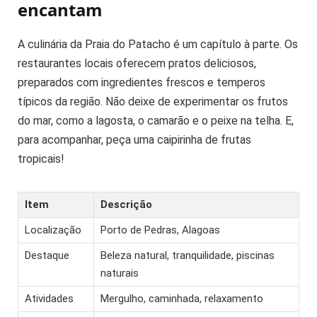
encantam
A culinária da Praia do Patacho é um capítulo à parte. Os
restaurantes locais oferecem pratos deliciosos,
preparados com ingredientes frescos e temperos
típicos da região. Não deixe de experimentar os frutos
do mar, como a lagosta, o camarão e o peixe na telha. E,
para acompanhar, peça uma caipirinha de frutas
tropicais!
Item
Descrição
Localização
Porto de Pedras, Alagoas
Destaque
Beleza natural, tranquilidade, piscinas
naturais
Atividades
Mergulho, caminhada, relaxamento