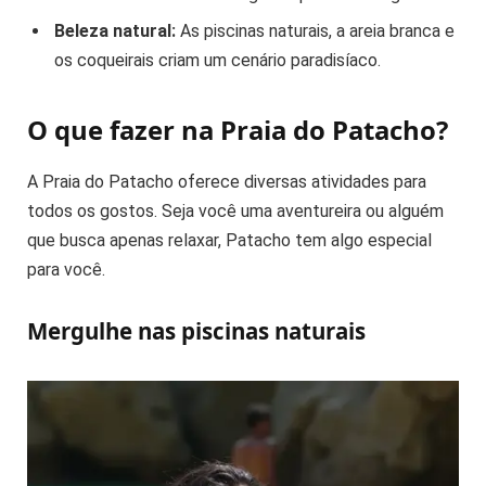
Beleza natural:
As piscinas naturais, a areia branca e
os coqueirais criam um cenário paradisíaco.
O que fazer na Praia do Patacho?
A Praia do Patacho oferece diversas atividades para
todos os gostos. Seja você uma aventureira ou alguém
que busca apenas relaxar, Patacho tem algo especial
para você.
Mergulhe nas piscinas naturais