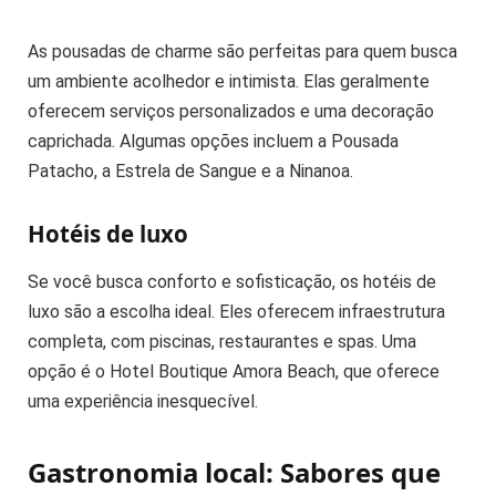
As pousadas de charme são perfeitas para quem busca
um ambiente acolhedor e intimista. Elas geralmente
oferecem serviços personalizados e uma decoração
caprichada. Algumas opções incluem a Pousada
Patacho, a Estrela de Sangue e a Ninanoa.
Hotéis de luxo
Se você busca conforto e sofisticação, os hotéis de
luxo são a escolha ideal. Eles oferecem infraestrutura
completa, com piscinas, restaurantes e spas. Uma
opção é o Hotel Boutique Amora Beach, que oferece
uma experiência inesquecível.
Gastronomia local: Sabores que