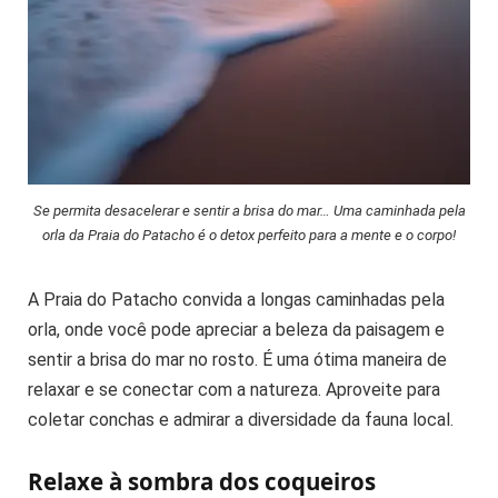
Se permita desacelerar e sentir a brisa do mar… Uma caminhada pela
orla da Praia do Patacho é o detox perfeito para a mente e o corpo!
A Praia do Patacho convida a longas caminhadas pela
orla, onde você pode apreciar a beleza da paisagem e
sentir a brisa do mar no rosto. É uma ótima maneira de
relaxar e se conectar com a natureza. Aproveite para
coletar conchas e admirar a diversidade da fauna local.
Relaxe à sombra dos coqueiros