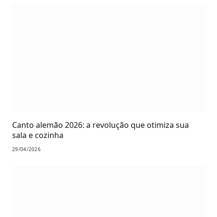
Canto alemão 2026: a revolução que otimiza sua
sala e cozinha
29/04/2026