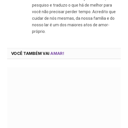
pesquiso e traduzo o que há de melhor para
você não precisar perder tempo. Acredito que
cuidar de nós mesmas, da nossa família e do
nosso lar é um dos maiores atos de amor-
próprio.
VOCÊ TAMBÉM VAI
AMAR!