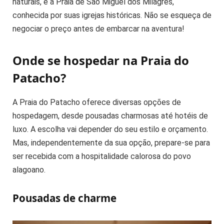
naturais, e a Praia de São Miguel dos Milagres,
conhecida por suas igrejas históricas. Não se esqueça de
negociar o preço antes de embarcar na aventura!
Onde se hospedar na Praia do
Patacho?
A Praia do Patacho oferece diversas opções de
hospedagem, desde pousadas charmosas até hotéis de
luxo. A escolha vai depender do seu estilo e orçamento.
Mas, independentemente da sua opção, prepare-se para
ser recebida com a hospitalidade calorosa do povo
alagoano.
Pousadas de charme